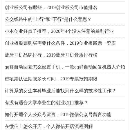
创业板公司有哪些，2019创业板公司市值排名
公交线路中的“上行”和“下行”是什么意思？
小本创业好点子推荐，2020年4个没人注意的暴利行业
创业板股票购买需要什么条件，2019创业板股票一览表
蓝牙耳机品牌排行，2019蓝牙耳机音质排行榜
qq群自动回复怎么设置手机，一款qq群自动回复机器人介绍
进项票认证期限多长时间，2019专票抵扣期限
计算系的女生本科毕业后能找到什么样的技术性工作？
有没有适合大学毕业生的创业项目推荐？
如何开通个人公众号留言，2019微信公众号留言功能
在微信上怎么开店，个人微信开店流程图解