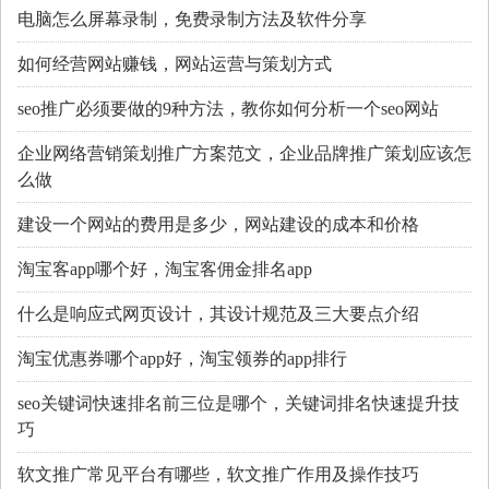
电脑怎么屏幕录制，免费录制方法及软件分享
如何经营网站赚钱，网站运营与策划方式
seo推广必须要做的9种方法，教你如何分析一个seo网站
企业网络营销策划推广方案范文，企业品牌推广策划应该怎
么做
建设一个网站的费用是多少，网站建设的成本和价格
淘宝客app哪个好，淘宝客佣金排名app
什么是响应式网页设计，其设计规范及三大要点介绍
淘宝优惠券哪个app好，淘宝领券的app排行
seo关键词快速排名前三位是哪个，关键词排名快速提升技
巧
软文推广常见平台有哪些，软文推广作用及操作技巧