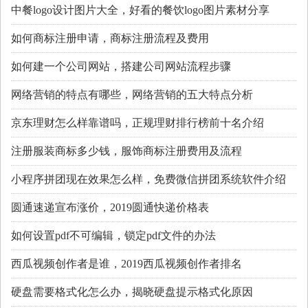
中餐logo设计图片大全，好看的餐饮logo图片素材分享
如何商标注册申请，商标注册流程及费用
如何建一个公司网站，搭建公司网站流程步骤
网络营销的特点有哪些，网络营销的五大特点分析
京东理财怎么样靠谱吗，正规理财排行榜前十名介绍
注册服装商标多少钱，服饰商标注册费用及流程
小程序拼团现在效果怎么样，免费微信拼团系统软件介绍
圆通速递宣布涨价，2019圆通快递价格表
如何设置pdf不可编辑，锁定pdf文件的办法
西瓜视频创作者是谁，2019西瓜视频创作者排名
硬盘需要格式化怎么办，揭晓硬盘提示格式化原因