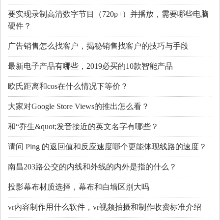
要实现录制高清数字节目（720p+）并播放，需要哪些电脑
硬件？
广告销售怎么找客户，揭秘销售找客户的技巧与手段
最新电子产品有哪些，2019必买的10款智能产品
欧氏距离和cos在什么情况下等价？
大家对Google Store Views的推出怎么看？
和“乔生&quot;发音接近的英文名字有哪些？
请问 Ping 的返回值和反应速度哪个更能体现线路的速度？
南昌203路公交的内线和外线的内外是指的什么？
投影幕布材质选择，幕布和白墙区别大吗
vr内容制作用什么软件，vr视频拍摄和制作收费标准介绍