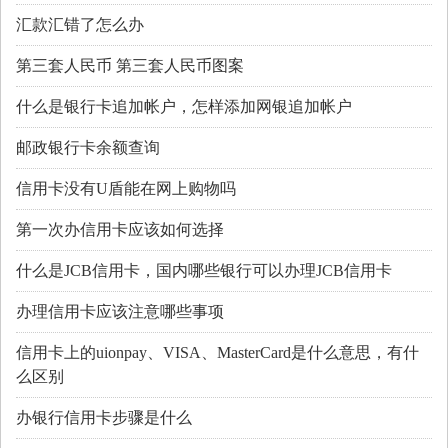
汇款汇错了怎么办
第三套人民币 第三套人民币图案
什么是银行卡追加帐户，怎样添加网银追加帐户
邮政银行卡余额查询
信用卡没有U盾能在网上购物吗
第一次办信用卡应该如何选择
什么是JCB信用卡，国内哪些银行可以办理JCB信用卡
办理信用卡应该注意哪些事项
信用卡上的uionpay、VISA、MasterCard是什么意思，有什
么区别
办银行信用卡步骤是什么