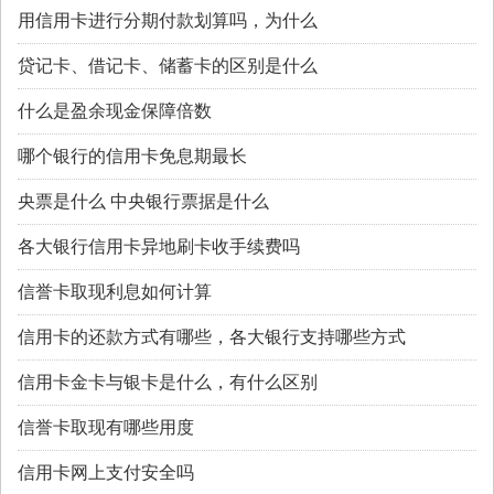
用信用卡进行分期付款划算吗，为什么
贷记卡、借记卡、储蓄卡的区别是什么
什么是盈余现金保障倍数
哪个银行的信用卡免息期最长
央票是什么 中央银行票据是什么
各大银行信用卡异地刷卡收手续费吗
信誉卡取现利息如何计算
信用卡的还款方式有哪些，各大银行支持哪些方式
信用卡金卡与银卡是什么，有什么区别
信誉卡取现有哪些用度
信用卡网上支付安全吗