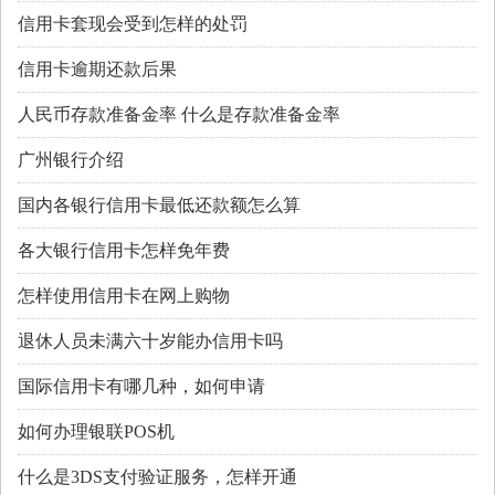
信用卡套现会受到怎样的处罚
信用卡逾期还款后果
人民币存款准备金率 什么是存款准备金率
广州银行介绍
国内各银行信用卡最低还款额怎么算
各大银行信用卡怎样免年费
怎样使用信用卡在网上购物
退休人员未满六十岁能办信用卡吗
国际信用卡有哪几种，如何申请
如何办理银联POS机
什么是3DS支付验证服务，怎样开通