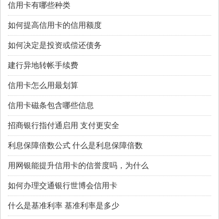
信用卡有哪些种类
如何提高信用卡的信用额度
如何决定是投资或偿还债务
建行异地转帐手续费
信用卡怎么用最划算
信用卡磁条包含哪些信息
招商银行指付通启用 支付更安全
利息保障倍数公式 什么是利息保障倍数
用网银能提升信用卡的信誉度吗，为什么
如何办理交通银行世博会信用卡
什么是基准利率 基准利率是多少