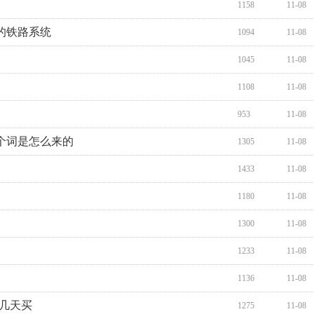
1158
11-08
的铁路系统
1094
11-08
1045
11-08
1108
11-08
953
11-08
个词是怎么来的
1305
11-08
1433
11-08
1180
11-08
1300
11-08
1233
11-08
1136
11-08
几天买
1275
11-08