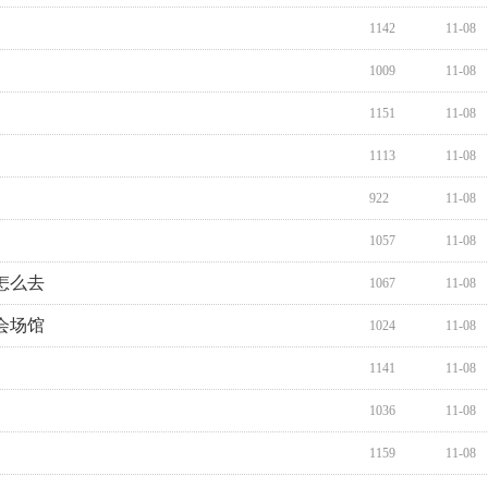
1142
11-08
1009
11-08
1151
11-08
1113
11-08
922
11-08
1057
11-08
怎么去
1067
11-08
会场馆
1024
11-08
1141
11-08
1036
11-08
1159
11-08