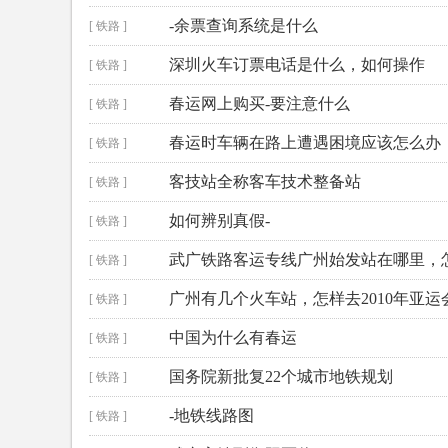
-余票查询系统是什么
[ 铁路 ]
深圳火车订票电话是什么，如何操作
[ 铁路 ]
春运网上购买-要注意什么
[ 铁路 ]
春运时车辆在路上遭遇困境应该怎么办
[ 铁路 ]
客技站全称客车技术整备站
[ 铁路 ]
如何辨别真假-
[ 铁路 ]
武广铁路客运专线广州始发站在哪里，
[ 铁路 ]
广州有几个火车站，怎样去2010年亚运
[ 铁路 ]
中国为什么有春运
[ 铁路 ]
国务院新批复22个城市地铁规划
[ 铁路 ]
-地铁线路图
[ 铁路 ]