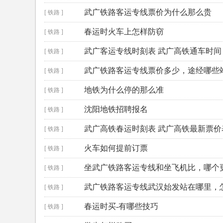
武广铁路客运专线票价为什么那么贵
[ 铁路 ]
春运时火车上怎样防窃
[ 铁路 ]
武广客运专线时刻表 武广高铁通车时间
[ 铁路 ]
武广铁路客运专线票价多少，途经哪些
[ 铁路 ]
地铁为什么停的那么准
[ 铁路 ]
沈阳地铁招聘报名
[ 铁路 ]
武广高铁春运时刻表 武广高铁最新票价
[ 铁路 ]
火车如何提前订票
[ 铁路 ]
坐武广铁路客运专线和坐飞机比，哪个
[ 铁路 ]
武广铁路客运专线武汉始发站在哪里，
[ 铁路 ]
春运时买-有哪些技巧
[ 铁路 ]