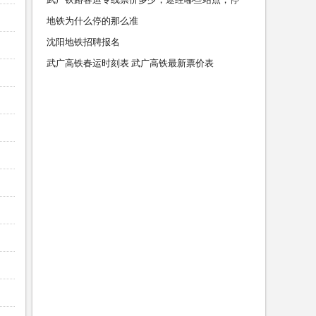
地铁为什么停的那么准
沈阳地铁招聘报名
武广高铁春运时刻表 武广高铁最新票价表