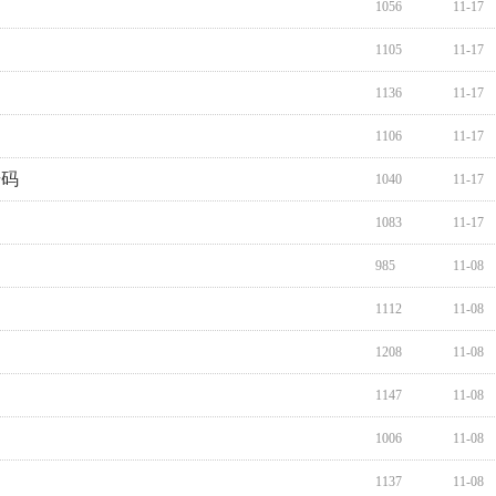
1056
11-17
1105
11-17
1136
11-17
1106
11-17
号码
1040
11-17
1083
11-17
985
11-08
1112
11-08
1208
11-08
1147
11-08
1006
11-08
1137
11-08