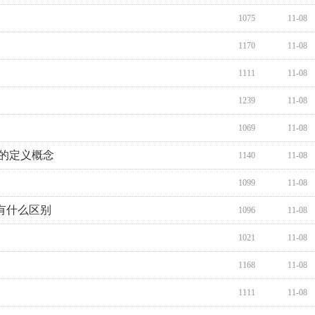
1075
11-08
1170
11-08
1111
11-08
1239
11-08
1069
11-08
的定义概念
1140
11-08
1099
11-08
有什么区别
1096
11-08
1021
11-08
1168
11-08
1111
11-08