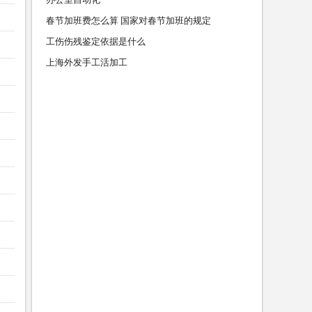
春节加班费怎么算 国家对春节加班的规定
工伤伤残鉴定依据是什么
上海外发手工活加工