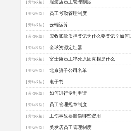
服装店员工管理制度
[ 劳动权益 ]
员工考勤管理制度
[ 劳动权益 ]
云端运算
[ 劳动权益 ]
应收账款质押登记为什么要登记？如何
[ 劳动权益 ]
全球资源定址器
[ 劳动权益 ]
富士康员工猝死原因真相是什么
[ 劳动权益 ]
北京骗子公司名单
[ 劳动权益 ]
电子书
[ 劳动权益 ]
如何进行专利申请
[ 劳动权益 ]
员工管理规章制度
[ 劳动权益 ]
工伤事故要赔偿哪些费用
[ 劳动权益 ]
美发店员工管理制度
[ 劳动权益 ]