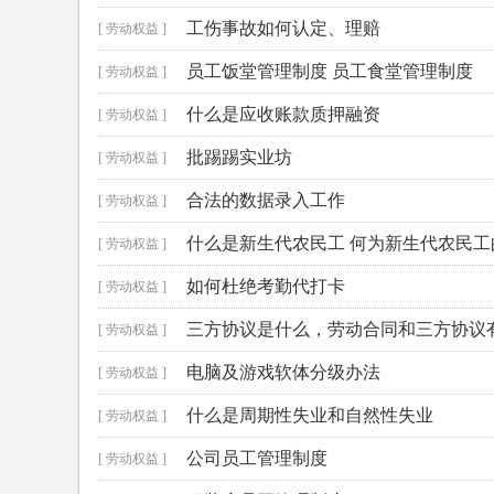
工伤事故如何认定、理赔
[ 劳动权益 ]
员工饭堂管理制度 员工食堂管理制度
[ 劳动权益 ]
什么是应收账款质押融资
[ 劳动权益 ]
批踢踢实业坊
[ 劳动权益 ]
合法的数据录入工作
[ 劳动权益 ]
什么是新生代农民工 何为新生代农民工
[ 劳动权益 ]
如何杜绝考勤代打卡
[ 劳动权益 ]
三方协议是什么，劳动合同和三方协议
[ 劳动权益 ]
电脑及游戏软体分级办法
[ 劳动权益 ]
什么是周期性失业和自然性失业
[ 劳动权益 ]
公司员工管理制度
[ 劳动权益 ]