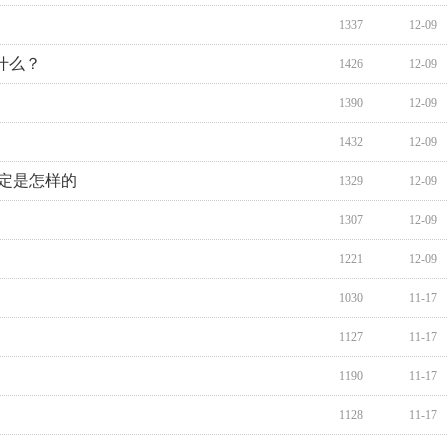
1337
12-09
什么？
1426
12-09
1390
12-09
1432
12-09
定是怎样的
1329
12-09
1307
12-09
1221
12-09
1030
11-17
1127
11-17
1190
11-17
1128
11-17