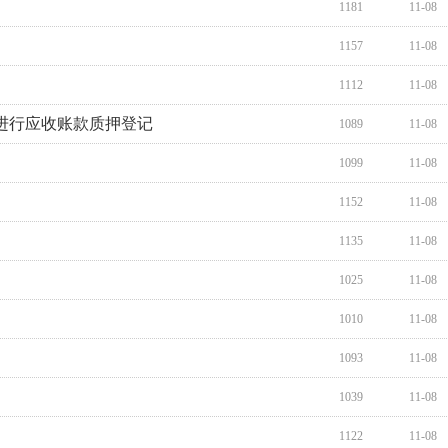
1181
11-08
1157
11-08
1112
11-08
进行应收账款质押登记
1089
11-08
1099
11-08
1152
11-08
1135
11-08
1025
11-08
1010
11-08
1093
11-08
1039
11-08
1122
11-08