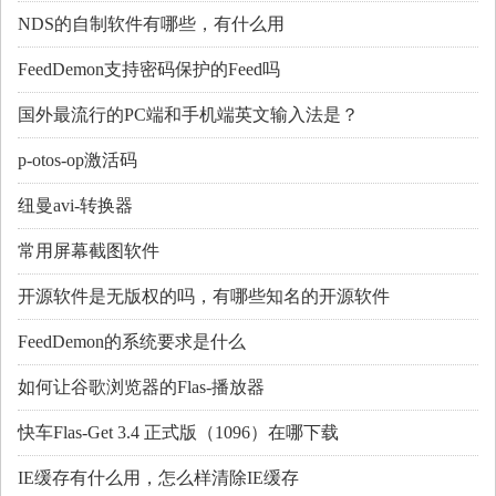
NDS的自制软件有哪些，有什么用
FeedDemon支持密码保护的Feed吗
国外最流行的PC端和手机端英文输入法是？
p-otos-op激活码
纽曼avi-转换器
常用屏幕截图软件
开源软件是无版权的吗，有哪些知名的开源软件
FeedDemon的系统要求是什么
如何让谷歌浏览器的Flas-播放器
快车Flas-Get 3.4 正式版（1096）在哪下载
IE缓存有什么用，怎么样清除IE缓存