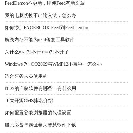
FeedDemon不更新，即使Feed有新文章
我的电脑切换不出输入法，怎么办
如何添加FACEBOOK Feed到FeedDemon
解决内存不能为read修复工具软件
为什么msn打不开 msn打不开了
Windows 7中QQ2009与WMP12不兼容，怎么办
适合医务人员使用的
NDS的自制软件有哪些，有什么用
10大开源CMS排名介绍
如何配置谷歌浏览器的代理设置
股民必备华泰证券大智慧软件下载