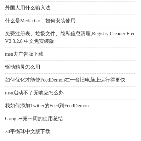
外国人用什么输入法
什么是Media Go，如何安装使用
免费注册表、垃圾文件、隐私信息清理,Registry Cleaner Free
V2.3.2.8 中文免安装版
msn去广告版下载
驱动精灵怎么用
如何优化才能使FeedDemon在一台旧电脑上运行得更快
msn启动不了无响应怎么办
我如何添加Twitter的Feed到FeedDemon
Google+第一周的使用总结
3d平衡球中文版下载