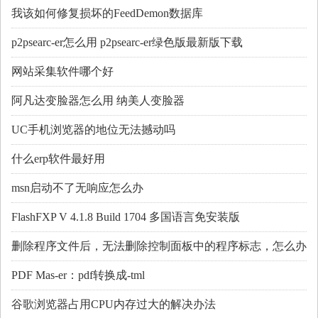
我该如何修复损坏的FeedDemon数据库
p2psearc-er怎么用 p2psearc-er绿色版最新版下载
网站采集软件哪个好
阿凡达变脸器怎么用 纳美人变脸器
UC手机浏览器的地位无法撼动吗
什么erp软件最好用
msn启动不了无响应怎么办
FlashFXP V 4.1.8 Build 1704 多国语言免安装版
删除程序文件后，无法删除控制面板中的程序标志，怎么办
PDF Mas-er：pdf转换成-tml
谷歌浏览器占用CPU内存过大的解决办法