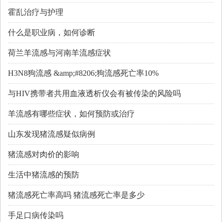
霍乱治疗与护理
什么是职业病，如何诊断
荷兰羊流感与河南羊流感症状
H3N8狗流感 &amp;#8206;狗流感死亡率10%
与HIV携带者共用血液透析仪会有被传染的风险吗
羊流感有哪些症状，如何预防或治疗
山东发现猪流感疑似病例
猪流感对肉价的影响
生活中猪流感的预防
猪流感死亡率高吗 猪流感死亡率是多少
手足口病传染吗