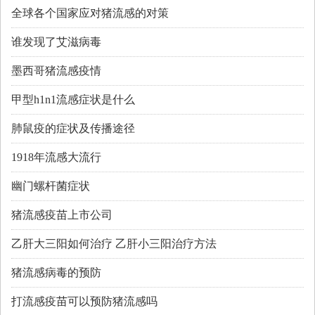
全球各个国家应对猪流感的对策
谁发现了艾滋病毒
墨西哥猪流感疫情
甲型h1n1流感症状是什么
肺鼠疫的症状及传播途径
1918年流感大流行
幽门螺杆菌症状
猪流感疫苗上市公司
乙肝大三阳如何治疗 乙肝小三阳治疗方法
猪流感病毒的预防
打流感疫苗可以预防猪流感吗