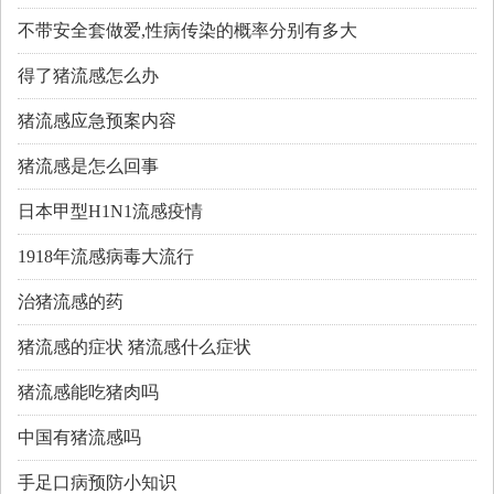
不带安全套做爱,性病传染的概率分别有多大
得了猪流感怎么办
猪流感应急预案内容
猪流感是怎么回事
日本甲型H1N1流感疫情
1918年流感病毒大流行
治猪流感的药
猪流感的症状 猪流感什么症状
猪流感能吃猪肉吗
中国有猪流感吗
手足口病预防小知识