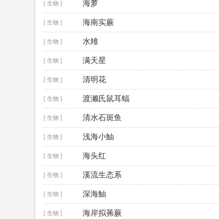
海萝
[ 生物 ]
海南实蕨
[ 生物 ]
水雉
[ 生物 ]
满天星
[ 生物 ]
清明花
[ 生物 ]
渡濑氏鼠耳蝠
[ 生物 ]
清水石斑鱼
[ 生物 ]
浅海小鮋
[ 生物 ]
海头红
[ 生物 ]
溪流生态系
[ 生物 ]
深海鮋
[ 生物 ]
海岸拟茀蕨
[ 生物 ]