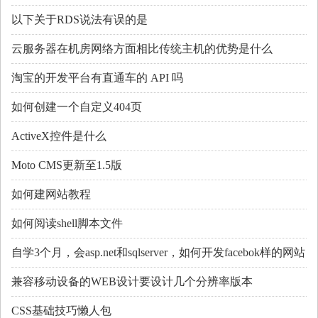
以下关于RDS说法有误的是
云服务器在机房网络方面相比传统主机的优势是什么
淘宝的开发平台有直通车的 API 吗
如何创建一个自定义404页
ActiveX控件是什么
Moto CMS更新至1.5版
如何建网站教程
如何阅读shell脚本文件
自学3个月，会asp.net和sqlserver，如何开发facebok样的网站
兼容移动设备的WEB设计要设计几个分辨率版本
CSS基础技巧懒人包