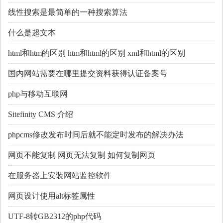
线性搜索是最简单的一种搜索算法
什么是超文本
html和htm的区别 htm和html的区别 xml和html的区别
国内网站需要在哪里提交资料获得认证备案号
php与移动互联网
Sitefinity CMS 介绍
phpcms修改发布时间后就不能定时发布的解决办法
网页不能复制 网页无法复制 如何复制网页
在服务器上安装网站监控软件
网页设计使用alt标签属性
UTF-8转GB2312的php代码