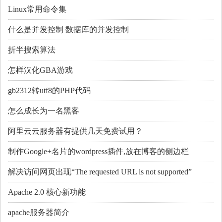
Linux常用命令集
什么是并发控制 数据库的并发控制
折半搜索算法
怎样汉化GBA游戏
gb2312转utf8的PHP代码
怎么成长为一名黑客
阿里云云服务器有提供几天免费试用？
制作Google+名片的wordpress插件,放在博客的侧边栏
解决访问网页出现“The requested URL is not supported”
Apache 2.0 核心新功能
apache服务器简介