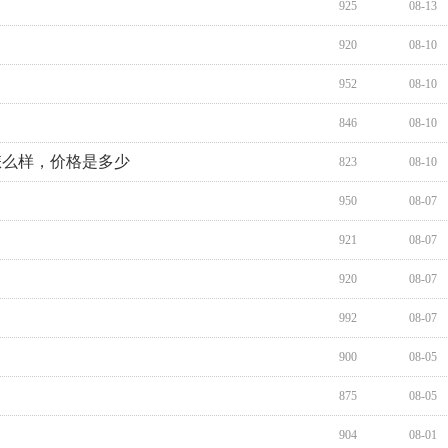
925
08-13
920
08-10
952
08-10
846
08-10
置怎么样，价格是多少
823
08-10
950
08-07
921
08-07
920
08-07
992
08-07
900
08-05
875
08-05
904
08-01