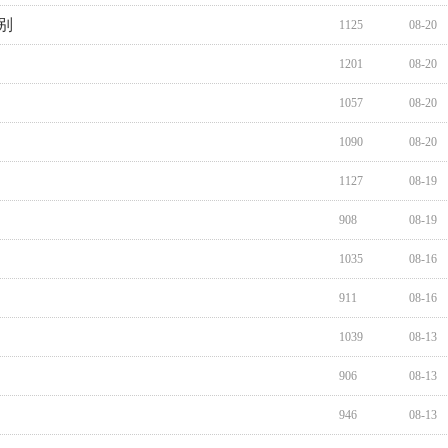
别
1125
08-20
1201
08-20
1057
08-20
1090
08-20
1127
08-19
908
08-19
1035
08-16
911
08-16
1039
08-13
906
08-13
946
08-13