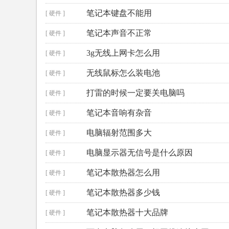
笔记本键盘不能用
[ 硬件 ]
笔记本声音不正常
[ 硬件 ]
3g无线上网卡怎么用
[ 硬件 ]
无线鼠标怎么装电池
[ 硬件 ]
打雷的时候一定要关电脑吗
[ 硬件 ]
笔记本音响有杂音
[ 硬件 ]
电脑辐射范围多大
[ 硬件 ]
电脑显示器无信号是什么原因
[ 硬件 ]
笔记本散热器怎么用
[ 硬件 ]
笔记本散热器多少钱
[ 硬件 ]
笔记本散热器十大品牌
[ 硬件 ]