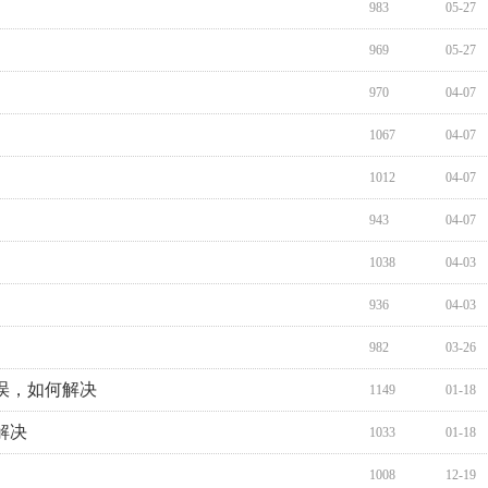
983
05-27
969
05-27
970
04-07
1067
04-07
1012
04-07
943
04-07
1038
04-03
936
04-03
982
03-26
误，如何解决
1149
01-18
解决
1033
01-18
1008
12-19