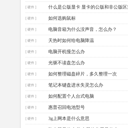
什么是公版显卡 显卡的公版和非公版区
[ 硬件 ]
如何选购鼠标
[ 硬件 ]
电脑音箱为什么没声音，怎么办？
[ 硬件 ]
天热时如何给电脑降温
[ 硬件 ]
电脑开机慢怎么办
[ 硬件 ]
光驱不读盘怎么办
[ 硬件 ]
如何整理磁盘碎片，多久整理一次
[ 硬件 ]
笔记本键盘进水失灵怎么办
[ 硬件 ]
如何配置个人台式电脑
[ 硬件 ]
惠普召回电池型号
[ 硬件 ]
3g上网本是什么意思
[ 硬件 ]