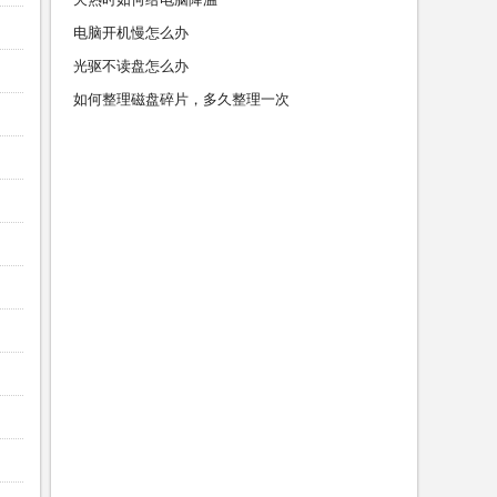
电脑开机慢怎么办
光驱不读盘怎么办
如何整理磁盘碎片，多久整理一次