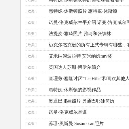
[ 欧美 ]
惠特妮·休斯顿照片 惠特妮·休斯顿
[ 欧美 ]
诺曼·洛克威尔生平介绍 诺曼·洛克威尔
[ 欧美 ]
法提麦·雅琦照片 雅琦和张铁林
[ 欧美 ]
迈克尔杰克逊的所有正式专辑有哪些，
[ 欧美 ]
艾米纳姆波拉特 艾米纳姆mtv奖
[ 欧美 ]
英国达人苏珊·博伊尔简介
[ 欧美 ]
查理兹·塞隆讨厌“T-e Hills”和喜欢其
[ 欧美 ]
惠特妮·休斯顿的影视作品
[ 欧美 ]
奥通巴耶娃照片 奥通巴耶娃简历
[ 欧美 ]
诺曼·洛克威尔是谁
[ 欧美 ]
苏珊·奥斯曼 Susan o-an照片
[ 欧美 ]