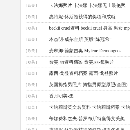
卡法娜照片 卡法娜 卡法娜无上装艳照
[ 欧美 ]
惠特妮·休斯顿获得的奖项和成就
[ 欧美 ]
beckii cruel资料 beckii cruel 身高 男女 
[ 欧美 ]
本杰明·威尔金斯 英版“陈冠希”
[ 欧美 ]
麦琳娜·德蒙吉奥 Mylène Demongeo-
[ 欧美 ]
费雯.丽资料档案 费雯.丽-集照片
[ 欧美 ]
露西·戈登资料档案 露西·戈登照片
[ 欧美 ]
英国拇指男照片 拇指男原型原照(全图)
[ 欧美 ]
香月明美-集
[ 欧美 ]
卡纳莉斯英文名资料 卡纳莉斯档案 卡
[ 欧美 ]
蒂娜费和杰夫-普罗布斯特赢得艾美奖
[ 欧美 ]
惠特妮·休斯顿获得的奖项和提名名单