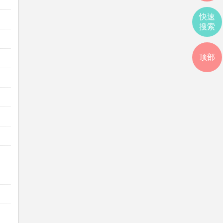
快速
搜索
顶部