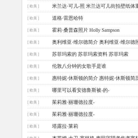
米兰达·可儿-照 米兰达可儿街拍壁纸体
[ 欧美 ]
道格·雷恩哈特
[ 欧美 ]
霍莉·桑普森照片 Holly Sampson
[ 欧美 ]
奥利维亚·维尔德简介 奥利维亚·维尔德
[ 欧美 ]
苏菲玛索的 苏菲玛索资料 苏菲玛索
[ 欧美 ]
伦敦八分钟的女歌手是谁
[ 欧美 ]
惠特妮·休斯顿的简介 惠特妮·休斯顿简
[ 欧美 ]
哪里可以看安德鲁斯被-的-
[ 欧美 ]
茱莉雅·丽珊德拉度-
[ 欧美 ]
茱莉雅·丽珊德拉度-
[ 欧美 ]
塔露拉·莱莉
[ 欧美 ]