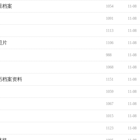
重档案
1054
11-08
1091
11-08
1113
11-08
照片
1106
11-08
988
11-08
1068
11-08
历档案资料
1151
11-08
1059
11-08
1067
11-08
1015
11-08
1123
11-08