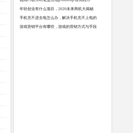
年轻创业有什么项目，2020未来商机大揭秘
手机充不进去电怎么办，解决手机充不上电的
游戏营销平台有哪些，游戏的营销方式与手段