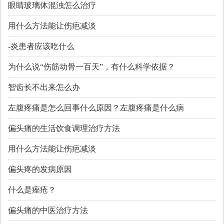
眼睛玻璃体混浊怎么治疗
用什么方法能让伤疤减淡
-炎患者应该吃什么
为什么说“伤筋动骨一百天”，有什么科学依据？
智齿长不出来怎么办
左腹疼痛是怎么回事什么原因？左腹疼痛是什么病
偏头痛的生活饮食调理治疗方法
用什么方法能让伤疤减淡
偏头疼的发病原因
什么是痤疮？
偏头痛的中医治疗方法