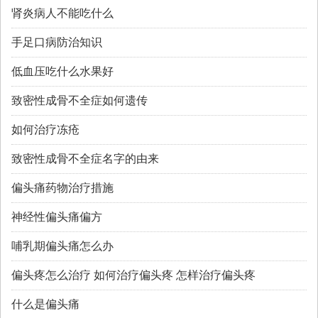
肾炎病人不能吃什么
手足口病防治知识
低血压吃什么水果好
致密性成骨不全症如何遗传
如何治疗冻疮
致密性成骨不全症名字的由来
偏头痛药物治疗措施
神经性偏头痛偏方
哺乳期偏头痛怎么办
偏头疼怎么治疗 如何治疗偏头疼 怎样治疗偏头疼
什么是偏头痛