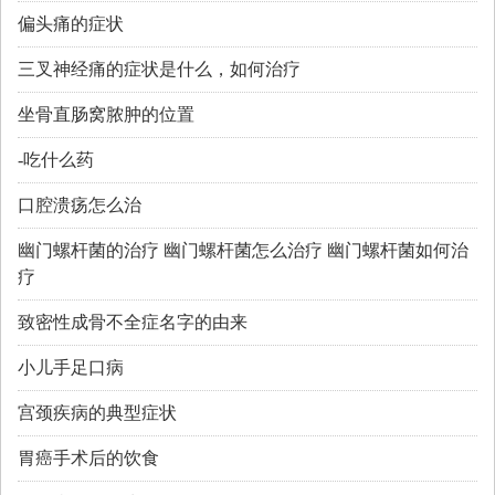
偏头痛的症状
三叉神经痛的症状是什么，如何治疗
坐骨直肠窝脓肿的位置
-吃什么药
口腔溃疡怎么治
幽门螺杆菌的治疗 幽门螺杆菌怎么治疗 幽门螺杆菌如何治
疗
致密性成骨不全症名字的由来
小儿手足口病
宫颈疾病的典型症状
胃癌手术后的饮食