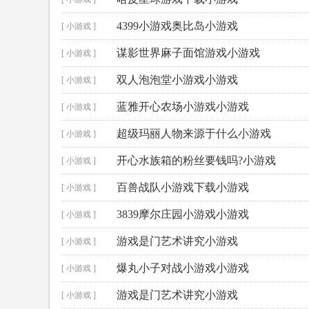
4399小游戏奥比岛小游戏
[ 小游戏 ]
谋影世界麻子面馆游戏小游戏
[ 小游戏 ]
双人泡泡堂小游戏小游戏
[ 小游戏 ]
蓝雅开心农场小游戏小游戏
[ 小游戏 ]
超级玛丽人物来源于什么小游戏
[ 小游戏 ]
开心水族箱的粉丝要钱吗?小游戏
[ 小游戏 ]
百兽战队小游戏下载小游戏
[ 小游戏 ]
3839摩尔庄园小游戏小游戏
[ 小游戏 ]
游戏是门艺术讲究小游戏
[ 小游戏 ]
爆丸小子对战小游戏小游戏
[ 小游戏 ]
游戏是门艺术讲究小游戏
[ 小游戏 ]