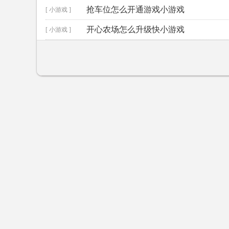
抢车位怎么开通游戏小游戏
[ 小游戏 ]
开心农场怎么升级快小游戏
[ 小游戏 ]