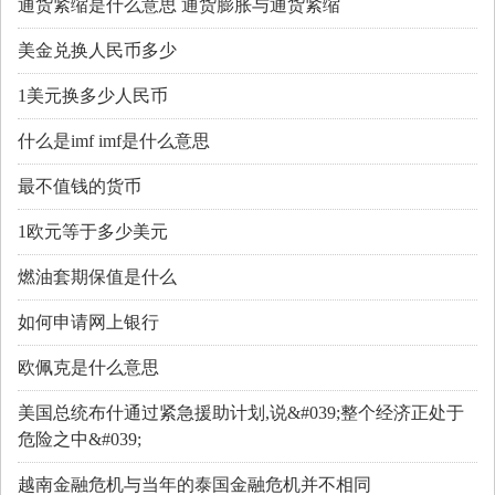
通货紧缩是什么意思 通货膨胀与通货紧缩
美金兑换人民币多少
1美元换多少人民币
什么是imf imf是什么意思
最不值钱的货币
1欧元等于多少美元
燃油套期保值是什么
如何申请网上银行
欧佩克是什么意思
美国总统布什通过紧急援助计划,说&#039;整个经济正处于
危险之中&#039;
越南金融危机与当年的泰国金融危机并不相同