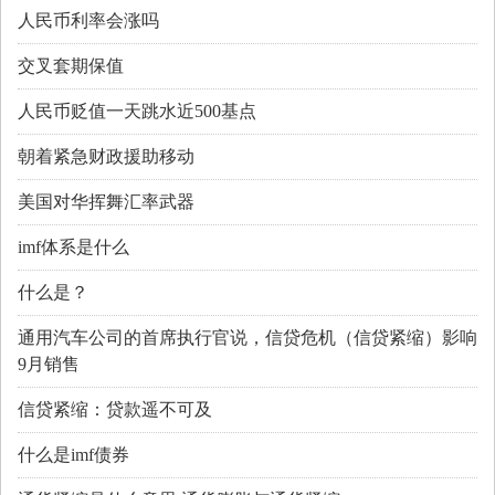
人民币利率会涨吗
交叉套期保值
人民币贬值一天跳水近500基点
朝着紧急财政援助移动
美国对华挥舞汇率武器
imf体系是什么
什么是？
通用汽车公司的首席执行官说，信贷危机（信贷紧缩）影响
9月销售
信贷紧缩：贷款遥不可及
什么是imf债券