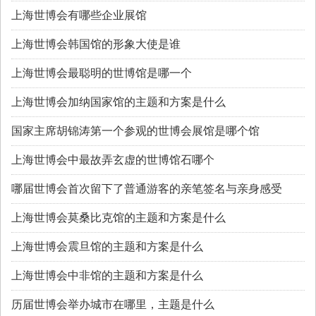
上海世博会有哪些企业展馆
上海世博会韩国馆的形象大使是谁
上海世博会最聪明的世博馆是哪一个
上海世博会加纳国家馆的主题和方案是什么
国家主席胡锦涛第一个参观的世博会展馆是哪个馆
上海世博会中最故弄玄虚的世博馆石哪个
哪届世博会首次留下了普通游客的亲笔签名与亲身感受
上海世博会莫桑比克馆的主题和方案是什么
上海世博会震旦馆的主题和方案是什么
上海世博会中非馆的主题和方案是什么
历届世博会举办城市在哪里，主题是什么