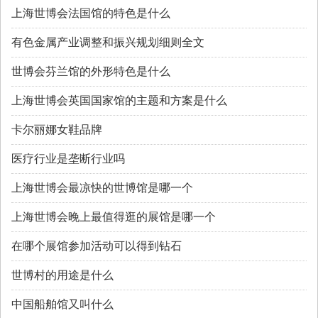
上海世博会法国馆的特色是什么
有色金属产业调整和振兴规划细则全文
世博会芬兰馆的外形特色是什么
上海世博会英国国家馆的主题和方案是什么
卡尔丽娜女鞋品牌
医疗行业是垄断行业吗
上海世博会最凉快的世博馆是哪一个
上海世博会晚上最值得逛的展馆是哪一个
在哪个展馆参加活动可以得到钻石
世博村的用途是什么
中国船舶馆又叫什么