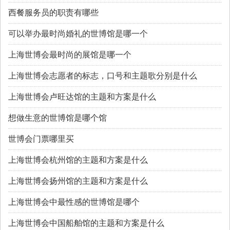
西餐服务员的职责有哪些
可以举办最时尚婚礼的世博馆是哪一个
上海世博会最时尚的展馆是哪一个
上海世博会志愿者的标志，口号和主题歌分别是什么
上海世博会卢旺达馆的主题和方案是什么
想做生意的世博馆是哪个馆
世博会门票哪里买
上海世博会杭州馆的主题和方案是什么
上海世博会扬州馆的主题和方案是什么
上海世博会中最性感的世博馆是哪个
上海世博会中国船舶馆的主题和方案是什么