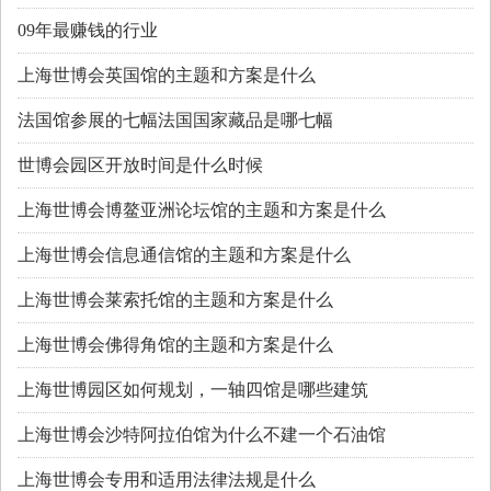
09年最赚钱的行业
上海世博会英国馆的主题和方案是什么
法国馆参展的七幅法国国家藏品是哪七幅
世博会园区开放时间是什么时候
上海世博会博鳌亚洲论坛馆的主题和方案是什么
上海世博会信息通信馆的主题和方案是什么
上海世博会莱索托馆的主题和方案是什么
上海世博会佛得角馆的主题和方案是什么
上海世博园区如何规划，一轴四馆是哪些建筑
上海世博会沙特阿拉伯馆为什么不建一个石油馆
上海世博会专用和适用法律法规是什么