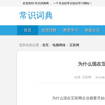
欢迎来到 常识词典网 ， 一个专业的常识知识学习网站！
常识词典
首页
投资理财
教育学习
家庭生活
您所在的位置：
首页
>
电脑网络
>
互联网
为什么现在
分类:
互联网
常识词典
为什么现在互联网企业都要开始