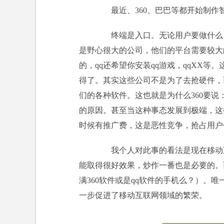
最近、360、巴巴等都开始制作
终端是入口。无论用户要做什么，
是野心很大的公司，他们的平台需要较大
的，qq还希望你安装qq游戏，qqXX
得了。其实这些公司不是为了去抢硬件，
们的各种软件。这也就是为什么360要
的原因。甚至当这种事态发展到极端，这
时候有推广费，这是恶性竞争，抢占用户
我个人对此事的看法是现在移动互
能取得很好效果，炒作一番也是必要的。
满360软件或是qq软件的手机么？）。
一步促进了移动互联网领域的繁荣。