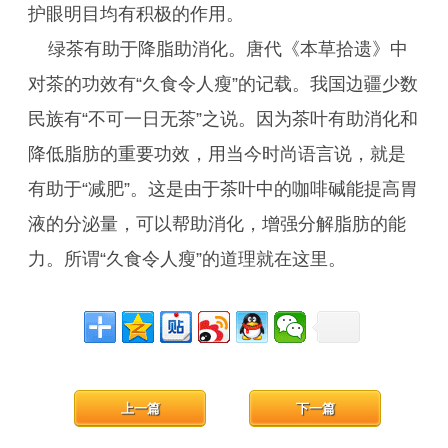
护眼明目均有积极的作用。
绿茶有助于降脂助消化。唐代《本草拾遗》中
对茶的功效有“久食令人瘦”的记载。我国边疆少数
民族有“不可一日无茶”之说。因为茶叶有助消化和
降低脂肪的重要功效，用当今时尚语言说，就是
有助于“减肥”。这是由于茶叶中的咖啡碱能提高胃
液的分泌量，可以帮助消化，增强分解脂肪的能
力。所谓“久食令人瘦”的道理就在这里。
上一篇
下一篇