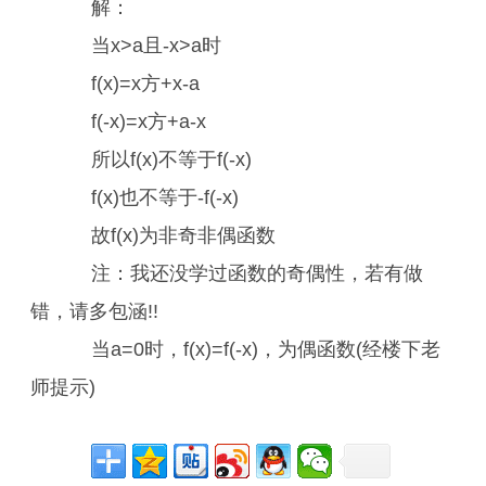
解：
当x>a且-x>a时
f(x)=x方+x-a
f(-x)=x方+a-x
所以f(x)不等于f(-x)
f(x)也不等于-f(-x)
故f(x)为非奇非偶函数
注：我还没学过函数的奇偶性，若有做
错，请多包涵!!
当a=0时，f(x)=f(-x)，为偶函数(经楼下老
师提示)