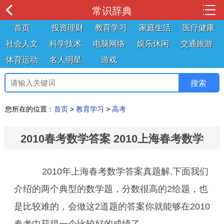
常识辞典
首页
投资理财
教育学习
家庭生活
医疗健康
社会人文
科学技术
电脑网络
娱乐休闲
交通旅游
体育运动
名人明星
游戏
您所在的位置：
首页
>
教育学习
>
高考
2010春考数学答案 2010上海春考数学
2010年上海春考数学答案真题解,下面我们
介绍的两个典型的数学题，分数很高的2给题，也
是比较难的，会做这2道题的答案你就能够在2010