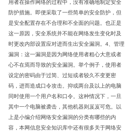
用者在操作网络的过程中，没有准确地制定安全
防护措施。即便采取了一些简单的安全防护，但
是安全配置存在不合理和不全面的问题。也正是
这一原因，安全系统并不能在网络发生变化时及
时更改内部设置应对进而生出安全漏洞。4、管理
漏洞：这一漏洞是因为网络使用者粗心大意或者
心不在焉而导致的安全漏洞。举个例子，使用者
设定的密码由于过简、过短或者较久不变更密
码，进而造成口令攻击。抑或两台及以上的电脑
同时使用一个用户名和口令。这种情况下，一旦
其中一个电脑被袭击，其他机器则岌岌可危。以
上是小编介绍网络安全漏洞的分类有哪些的内
容，本网信息安全知识库中还有很多关于网络安