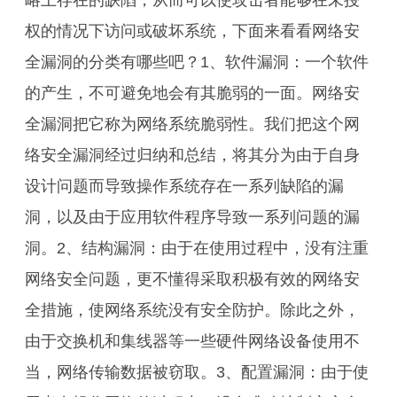
略上存在的缺陷，从而可以使攻击者能够在未授
权的情况下访问或破坏系统，下面来看看网络安
全漏洞的分类有哪些吧？1、软件漏洞：一个软件
的产生，不可避免地会有其脆弱的一面。网络安
全漏洞把它称为网络系统脆弱性。我们把这个网
络安全漏洞经过归纳和总结，将其分为由于自身
设计问题而导致操作系统存在一系列缺陷的漏
洞，以及由于应用软件程序导致一系列问题的漏
洞。2、结构漏洞：由于在使用过程中，没有注重
网络安全问题，更不懂得采取积极有效的网络安
全措施，使网络系统没有安全防护。除此之外，
由于交换机和集线器等一些硬件网络设备使用不
当，网络传输数据被窃取。3、配置漏洞：由于使