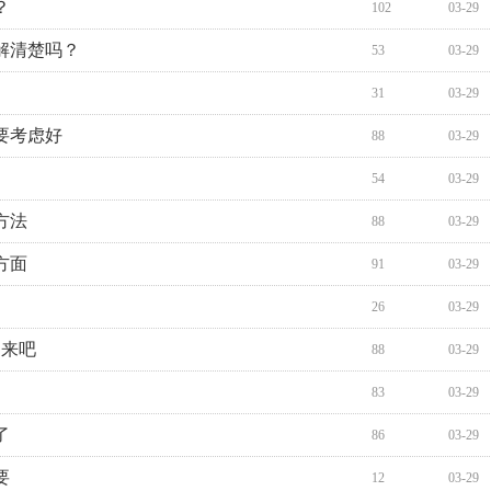
？
102
03-29
解清楚吗？
53
03-29
31
03-29
要考虑好
88
03-29
54
03-29
方法
88
03-29
方面
91
03-29
26
03-29
起来吧
88
03-29
83
03-29
了
86
03-29
要
12
03-29