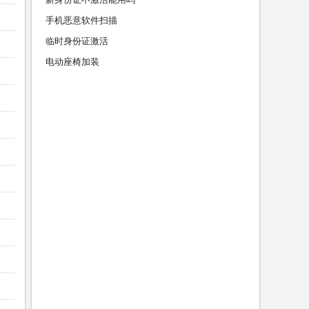
手机恶意软件扫描
临时身份证激活
电动座椅加装