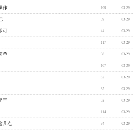
操作
109
03-29
吧
39
03-29
即可
44
03-29
117
03-29
简单
98
03-29
107
03-29
62
03-29
85
03-29
坐牢
52
03-29
114
03-29
这几点
84
03-29