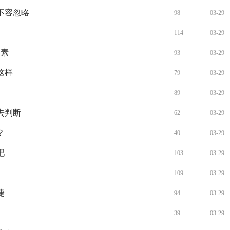
不容忽略
98
03-29
114
03-29
因素
93
03-29
这样
79
03-29
89
03-29
去判断
62
03-29
？
40
03-29
吧
103
03-29
109
03-29
捷
94
03-29
39
03-29