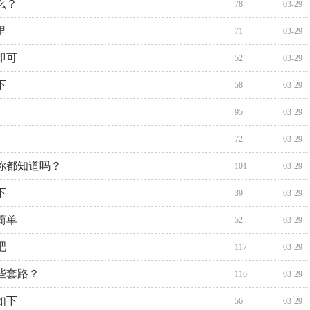
么？
78
03-29
里
71
03-29
即可
52
03-29
下
58
03-29
95
03-29
72
03-29
你都知道吗？
101
03-29
下
39
03-29
简单
52
03-29
吧
117
03-29
些套路？
116
03-29
如下
56
03-29