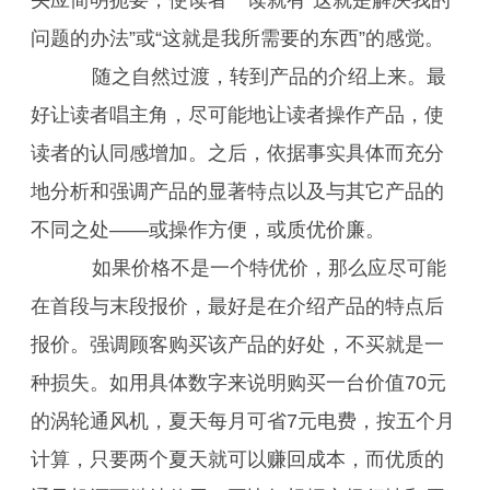
头应简明扼要，使读者一读就有“这就是解决我的
问题的办法”或“这就是我所需要的东西”的感觉。
随之自然过渡，转到产品的介绍上来。最
好让读者唱主角，尽可能地让读者操作产品，使
读者的认同感增加。之后，依据事实具体而充分
地分析和强调产品的显著特点以及与其它产品的
不同之处——或操作方便，或质优价廉。
如果价格不是一个特优价，那么应尽可能
在首段与末段报价，最好是在介绍产品的特点后
报价。强调顾客购买该产品的好处，不买就是一
种损失。如用具体数字来说明购买一台价值70元
的涡轮通风机，夏天每月可省7元电费，按五个月
计算，只要两个夏天就可以赚回成本，而优质的