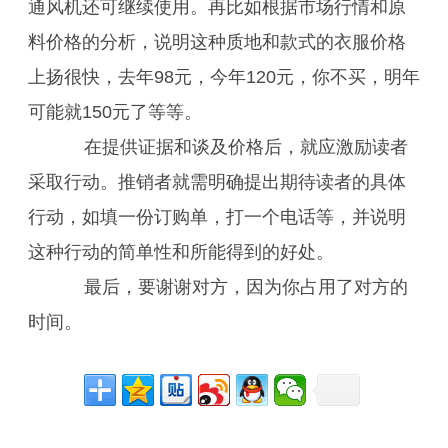
通风机还可继续使用。再比如根据市场行情和原
料价格的分析，说明这种质地和款式的衣服价格
上扬很快，去年98元，今年120元，你不买，明年
可能就150元了等等。
在提供证据和谈及价格后，就应激励读者
采取行动。推销者就需明确提出期待读者的具体
行动，如填一份订购单，打一个电话等，并说明
这种行动的简单性和所能得到的好处。
最后，要谢谢对方，因为你占用了对方的
时间。