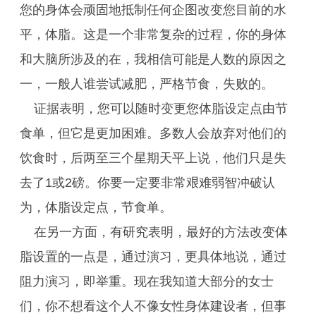
您的身体会顽固地抵制任何企图改变您目前的水
平，体脂。这是一个非常复杂的过程，你的身体
和大脑所涉及的在，我相信可能是人数的原因之
一，一般人谁尝试减肥，严格节食，失败的。
证据表明，您可以随时变更您体脂设定点由节
食单，但它是更加困难。多数人会放弃对他们的
饮食时，后两至三个星期天平上说，他们只是失
去了1或2磅。你要一定要非常艰难弱智冲破认
为，体脂设定点，节食单。
在另一方面，有研究表明，最好的方法改变体
脂设置的一点是，通过演习，更具体地说，通过
阻力演习，即举重。现在我知道大部分的女士
们，你不想看这个人不像女性身体建设者，但事