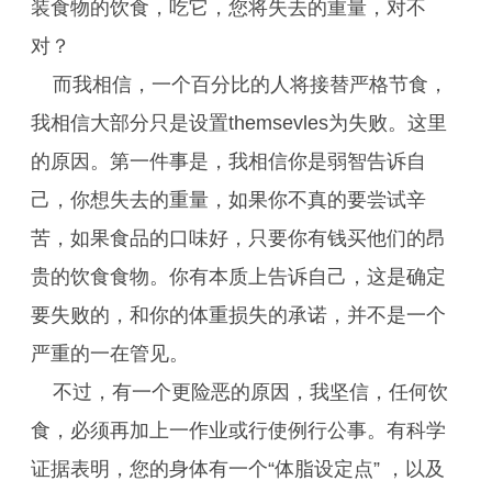
装食物的饮食，吃它，您将失去的重量，对不
对？
而我相信，一个百分比的人将接替严格节食，
我相信大部分只是设置themsevles为失败。这里
的原因。第一件事是，我相信你是弱智告诉自
己，你想失去的重量，如果你不真的要尝试辛
苦，如果食品的口味好，只要你有钱买他们的昂
贵的饮食食物。你有本质上告诉自己，这是确定
要失败的，和你的体重损失的承诺，并不是一个
严重的一在管见。
不过，有一个更险恶的原因，我坚信，任何饮
食，必须再加上一作业或行使例行公事。有科学
证据表明，您的身体有一个“体脂设定点” ，以及