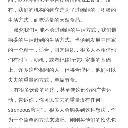
间，吃现今的化学混合物所谓的加工食品。没
有，我们的机构的建立是为了过崎岖的，积极的
生活方式，而吃适量的天然食品。
虽然我们可能不会过崎岖的生活方式，我们最
稳妥的生活赶到的生活方式。当谈到发展中国家
的一个精干，适合，肌肉组织，很多人不相信他
们有时间，动机，或者纪律行使对定期的基础
上。许多这些相同的人，但将合理化，他们可以
失去的重量的方式，单靠节食。
有很多饮食的程序，甚至使这部分的广告运
动，告诉你，你可以失去的重量没有任何“
streneous演习” 。很多人会购买到这种想法，作
为一个简单的方法来减肥。刚刚买他们的预先包