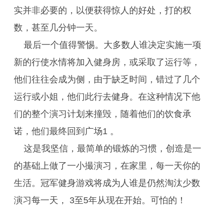
实并非必要的，以便获得惊人的好处，打的权
数，甚至几分钟一天。
最后一个值得警惕。大多数人谁决定实施一项
新的行使水情将加入健身房，或采取了运行等，
他们往往会成为侧，由于缺乏时间，错过了几个
运行或小姐，他们此行去健身。在这种情况下他
们的整个演习计划来撞毁，随着他们的饮食承
诺，他们最终回到广场1 。
这是我坚信，最简单的锻炼的习惯，创造是一
的基础上做了一小撮演习，在家里，每一天你的
生活。冠军健身游戏将成为人谁是仍然淘汰少数
演习每一天， 3至5年从现在开始。可怕的！