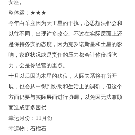
女座。
整体运：★★★
今年白羊座因为天王星的干扰，心思想法都会和
以往不同，出现许多改变。不过在实际层面上还
是保持务实的态度，因为克罗诺斯星和土星的影
响，家庭状况或是责任的压力都会让你倍感吃
力，会是你经营的重点。
十月以后因为木星的移位，人际关系将有所开
展，也会从中得到协助和生活上的调剂，但这个
方面仍要与实际层面进行协调，以免因无法兼顾
而造成更多困扰。
幸运月份：11月份
幸运物：石榴石