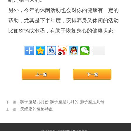
响是相当大的。
另外，今年的休闲活动也会对你的健康有一定的
帮助，尤其是下半年度，安排养身又休闲的活动
比如SPA或泡汤，有助于恢复身心的健康状态。
上一篇
下一篇
狮子座是几月份 狮子座是几月的 狮子座是几号
下一篇:
天蝎座的性格特点
上一篇: