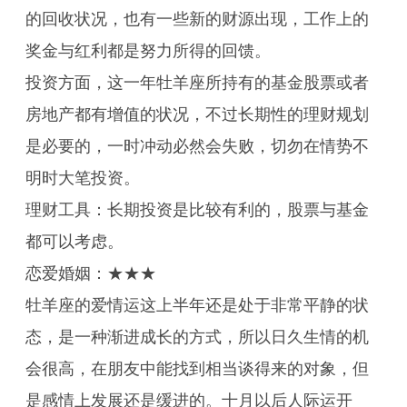
的回收状况，也有一些新的财源出现，工作上的
奖金与红利都是努力所得的回馈。
投资方面，这一年牡羊座所持有的基金股票或者
房地产都有增值的状况，不过长期性的理财规划
是必要的，一时冲动必然会失败，切勿在情势不
明时大笔投资。
理财工具：长期投资是比较有利的，股票与基金
都可以考虑。
恋爱婚姻：★★★
牡羊座的爱情运这上半年还是处于非常平静的状
态，是一种渐进成长的方式，所以日久生情的机
会很高，在朋友中能找到相当谈得来的对象，但
是感情上发展还是缓进的。十月以后人际运开