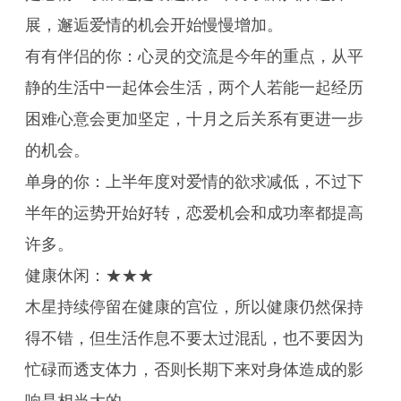
展，邂逅爱情的机会开始慢慢增加。
有有伴侣的你：心灵的交流是今年的重点，从平
静的生活中一起体会生活，两个人若能一起经历
困难心意会更加坚定，十月之后关系有更进一步
的机会。
单身的你：上半年度对爱情的欲求减低，不过下
半年的运势开始好转，恋爱机会和成功率都提高
许多。
健康休闲：★★★
木星持续停留在健康的宫位，所以健康仍然保持
得不错，但生活作息不要太过混乱，也不要因为
忙碌而透支体力，否则长期下来对身体造成的影