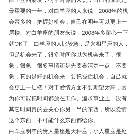
白羊座的朋友，明年对你们来说，自己的成就是
最重要的一年，对白羊座的人来说，2008年的机
会蛮多的，把握好机会，自己在明年可以更上一
层楼。对白羊座的朋友来说，2008年多耐心一下
就OK了。白羊座的人比较急，是火相星座的人，
但是机会来了，很多时间你以为机会来了，很
急，很急。很多事情还是先要看清楚一点，不要
急，真的是好的机会来，要把握住机会，自己就
会更上一层楼！对于爱情方面不要期望太高，因
为你可能把时间都放在工作、追求事业上，没有
其它时间真的去关心你另一半的东西，所以爱情
这个东西，不可能什么东西都给你。
白羊座明年的贵人星座是天秤座，小人星座是处