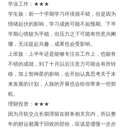
学业工作：★★★
学生族：前一个学期学习环境很不错，但是因为
情绪起伏的影响，学习成效可能不如预期。下半
学期心情较为平稳，但压力之下可能有些意兴阑
珊，无法提起兴趣，成果也会受影响。
上班族：上半年还是能够专注在工作上，也能有
不错的成就，到了十月以后注意力可能会有所转
移，加上智神星的影响，会开始认真思考关于未
来发展的计划，人脉的开展也会给你带来一些契
机。
理财投资：★★★
因为月轨交点长期滞留在财务相关宫内，所以整
年的财运都属于回收的部份，应该是缓慢一步步