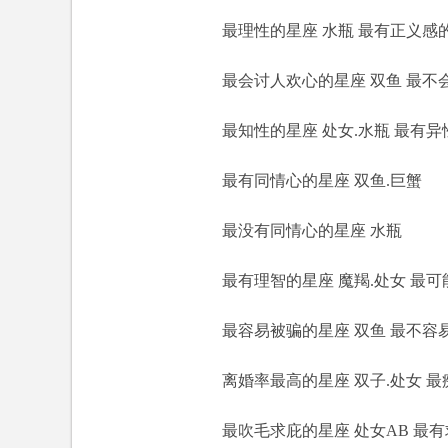
最理性的星座 水瓶 最有正义感的
最会讨人欢心的星座 双鱼 最不会
最知性的星座 处女.水瓶 最有异性缘
最有同情心的星座 双鱼.巨蟹
最没有同情心的星座 水瓶
最有理智的星座 魔羯.处女 最可
最容易被骗的星座 双鱼 最不容易
离婚率最高的星座 双子.处女 最
最吹毛求庇的星座 处女AB 最有