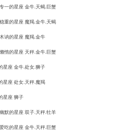
一的星座 金牛.天蝎.巨蟹
重的星座 魔羯.金牛.天蝎
木讷的星座 魔羯.金牛
惰的星座 天秤.金牛.巨蟹
星座 金牛.处女.狮子
星座 处女.天秤.魔羯
的星座 狮子
默的星座 双子.天秤.牡羊
吃的星座 金牛.天秤.巨蟹