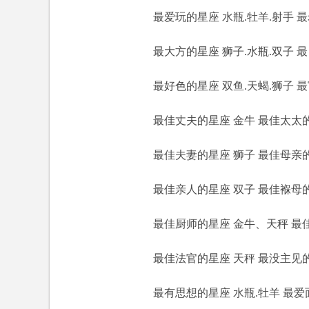
最爱玩的星座 水瓶.牡羊.射手 最老
最大方的星座 狮子.水瓶.双子 最自
最好色的星座 双鱼.天蝎.狮子 最富
最佳丈夫的星座 金牛 最佳太太的
最佳夫妻的星座 狮子 最佳母亲的
最佳亲人的星座 双子 最佳褓母的
最佳厨师的星座 金牛、天秤 最佳
最佳法官的星座 天秤 最没主见的
最有思想的星座 水瓶.牡羊 最爱