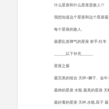
什么星座和什么星座是敌人??
我想知道边个星座和边个星座最容
每个星座的敌人.
最爱乱发脾气的星座 射手.牡羊
______以下补充______
星座之最
最完美的组合 天秤+狮子、金牛+
最帅的星座 水瓶 最美的星座 天
最好看的星座 天秤.水瓶.双子 最