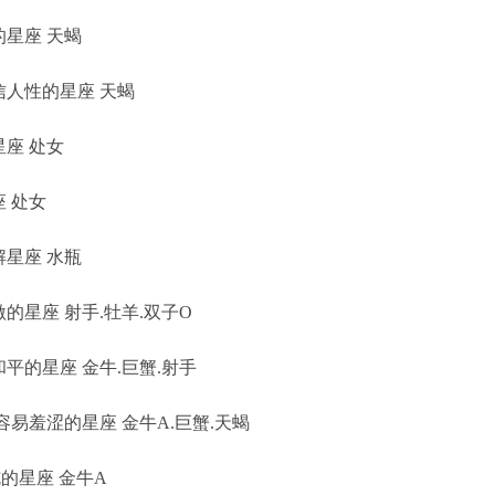
星座 天蝎
人性的星座 天蝎
座 处女
 处女
星座 水瓶
星座 射手.牡羊.双子O
的星座 金牛.巨蟹.射手
易羞涩的星座 金牛A.巨蟹.天蝎
的星座 金牛A