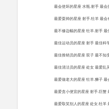
最会使坏的星座 水瓶.射手 最会摸
最爱耍帅的星座 射手.牡羊 最会
最不修边幅的星座 牡羊.射手 最
最佳运动员的星座 射手 最佳科学
最佳推销员的星座 双子 最不知变通
最佳清洁员的星座 处女 最爱乱买
最爱做老大的星座 牡羊.狮子 最会
最爱贪小便宜的星座 射手.巨蟹 最
最爱取笑别人的星座 处女.牡羊 最