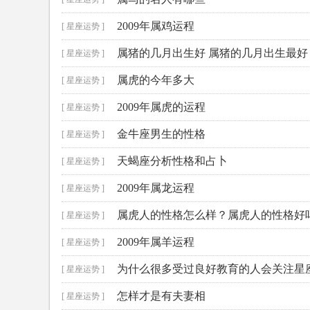
2009年属鸡运程
[ 星座运势 ]
属猪的几月出生好 属猪的几月出生最好
[ 星座运势 ]
属虎的今年多大
[ 星座运势 ]
2009年属虎的运程
[ 星座运势 ]
金牛座男生的性格
[ 星座运势 ]
天蝎座分析性格和占卜
[ 星座运势 ]
2009年属龙运程
[ 星座运势 ]
属虎人的性格怎么样？属虎人的性格好
[ 星座运势 ]
2009年属羊运程
[ 星座运势 ]
为什么很多受过良好教育的人会关注星
[ 星座运势 ]
怎样才是有夫妻相
[ 星座运势 ]