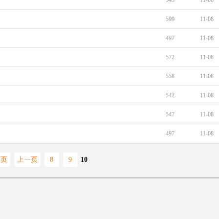
543
11-08
599
11-08
497
11-08
572
11-08
558
11-08
542
11-08
547
11-08
497
11-08
首页
上一页
8
9
10