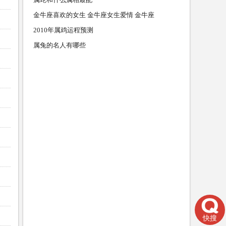
金牛座喜欢的女生 金牛座女生爱情 金牛座
2010年属鸡运程预测
属兔的名人有哪些
快搜