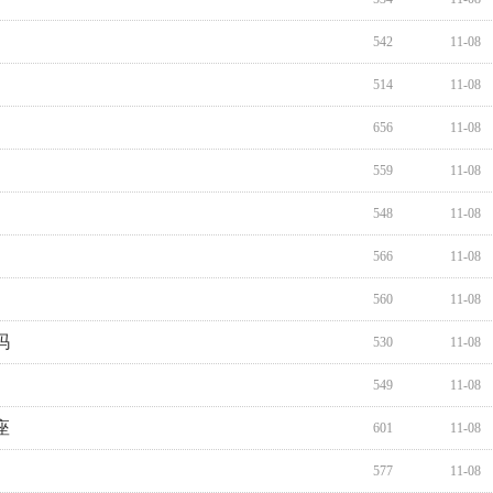
542
11-08
514
11-08
656
11-08
559
11-08
548
11-08
566
11-08
560
11-08
吗
530
11-08
549
11-08
座
601
11-08
577
11-08