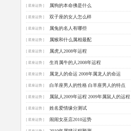
属狗的本命佛是什么
[ 星座运势 ]
双子座的女人怎么样
[ 星座运势 ]
属兔的名人有哪些
[ 星座运势 ]
属猴和什么属相最配
[ 星座运势 ]
属虎人2008年运程
[ 星座运势 ]
生肖属牛的人2008年运程
[ 星座运势 ]
属龙人的命运 2008年属龙人的命运
[ 星座运势 ]
白羊座男人的性格 白羊座男人的特点
[ 星座运势 ]
属鼠人2009年运程 2009年属鼠人的运程
[ 星座运势 ]
姓名爱情缘分测试
[ 星座运势 ]
闹闹女巫店2010运势
[ 星座运势 ]
2010年属猪运程预测