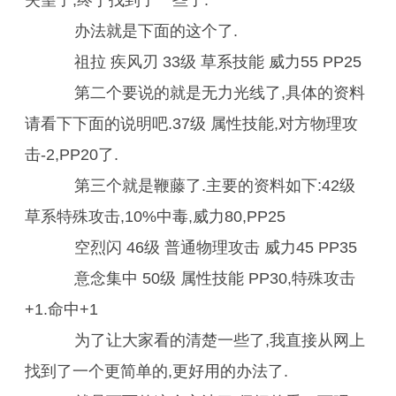
失望了,终于找到了一些了.
办法就是下面的这个了.
祖拉 疾风刃 33级 草系技能 威力55 PP25
第二个要说的就是无力光线了,具体的资料
请看下下面的说明吧.37级 属性技能,对方物理攻
击-2,PP20了.
第三个就是鞭藤了.主要的资料如下:42级
草系特殊攻击,10%中毒,威力80,PP25
空烈闪 46级 普通物理攻击 威力45 PP35
意念集中 50级 属性技能 PP30,特殊攻击
+1.命中+1
为了让大家看的清楚一些了,我直接从网上
找到了一个更简单的,更好用的办法了.