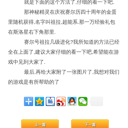
就是下面的这个方法了,仔细的看一下吧.
那神秘精灵在庆祝赛尔历四十周年的金蛋
里随机获得,名字叫祖拉,超能系.那一万经验礼包
在斯洛星右下角那里.
赛尔号祖拉几级进化?我所知道的方法已经
全在上面了,建议大家仔细的看一下吧,希望能在游
戏中见到大家了.
最后,再给大家附了一张图片了,我想对我们
的游戏是有所帮助的了
上一篇
下一篇