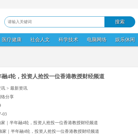
医疗健康
社会人文
科学技术
电脑网络
娱乐休闲
年融4轮，投资人抢投一位香港教授财经频道
资讯 > 最新资讯
网络分享
9
7-03
独家｜半年融4轮，投资人抢投一位香港教授财经频道
独家｜半年融4轮，投资人抢投一位香港教授财经频道