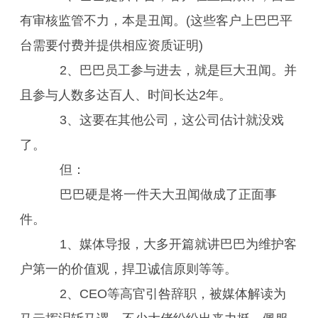
有审核监管不力，本是丑闻。(这些客户上巴巴平
台需要付费并提供相应资质证明)
2、巴巴员工参与进去，就是巨大丑闻。并
且参与人数多达百人、时间长达2年。
3、这要在其他公司，这公司估计就没戏
了。
但：
巴巴硬是将一件天大丑闻做成了正面事
件。
1、媒体导报，大多开篇就讲巴巴为维护客
户第一的价值观，捍卫诚信原则等等。
2、CEO等高官引咎辞职，被媒体解读为