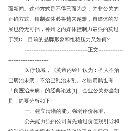
面新闻。这种方式是不得已而为之，并非公关的
正确方式。钳制媒体必将越来越难，自媒体的发
展也势无可挡，神州之内媒体控制力最强的莫过
于我D，目前的品牌形象和维稳压力又如何?
------------------------------------正文--------------
-----------------------
医疗领域，《黄帝内经》认为：圣人不治
已病治未病，不治已乱治未乱。名医扁鹊也有
「良医治未病」的经典论述[1]。企业公关亦当如
是，简要分析如下：
一、建立清晰的能力强弱评价标准。
公关能力强的公司首先通过价值观引导和