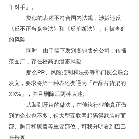
争对手」。
类似的表述不符合国内法规，涉嫌违反
《反不正当竞争法》和《反垄断法》，有被查处
的风险。
同时，由于需下发到各销售分公司，传播
范围广，存在较高的泄露风险。
那么PR、风险控制和法务等部门便会联合
发文，要求将第一种表述变通为「产品占货架的
XX%」，并且删除后两种表述。
武装到牙齿的做法，在传统行业能真正做
到的企业也不多，但大型互联网起码得武装好面
部、胸口和膝盖等重要部位，可我分明看到巴巴
在裸奔…