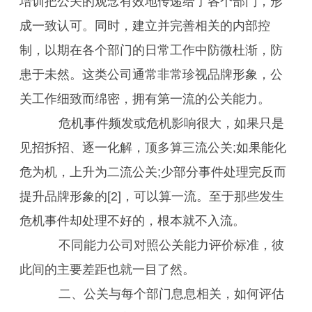
培训把公关的观念有效地传递给了各个部门，形
成一致认可。同时，建立并完善相关的内部控
制，以期在各个部门的日常工作中防微杜渐，防
患于未然。这类公司通常非常珍视品牌形象，公
关工作细致而绵密，拥有第一流的公关能力。
危机事件频发或危机影响很大，如果只是
见招拆招、逐一化解，顶多算三流公关;如果能化
危为机，上升为二流公关;少部分事件处理完反而
提升品牌形象的[2]，可以算一流。至于那些发生
危机事件却处理不好的，根本就不入流。
不同能力公司对照公关能力评价标准，彼
此间的主要差距也就一目了然。
二、公关与每个部门息息相关，如何评估