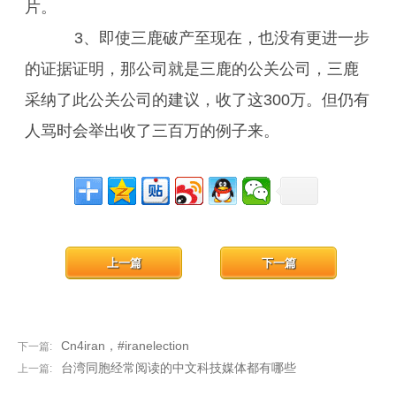
片。
3、即使三鹿破产至现在，也没有更进一步
的证据证明，那公司就是三鹿的公关公司，三鹿
采纳了此公关公司的建议，收了这300万。但仍有
人骂时会举出收了三百万的例子来。
上一篇
下一篇
Cn4iran，#iranelection
下一篇:
台湾同胞经常阅读的中文科技媒体都有哪些
上一篇: