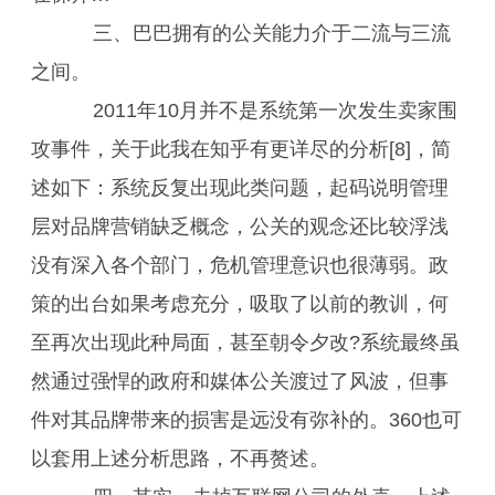
三、巴巴拥有的公关能力介于二流与三流
之间。
2011年10月并不是系统第一次发生卖家围
攻事件，关于此我在知乎有更详尽的分析[8]，简
述如下：系统反复出现此类问题，起码说明管理
层对品牌营销缺乏概念，公关的观念还比较浮浅
没有深入各个部门，危机管理意识也很薄弱。政
策的出台如果考虑充分，吸取了以前的教训，何
至再次出现此种局面，甚至朝令夕改?系统最终虽
然通过强悍的政府和媒体公关渡过了风波，但事
件对其品牌带来的损害是远没有弥补的。360也可
以套用上述分析思路，不再赘述。