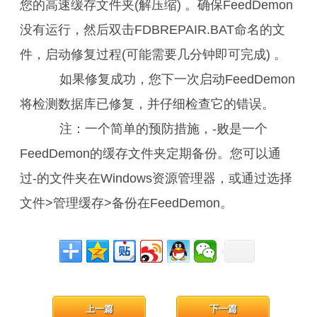
您的高速缓存文件夹(解压缩) 。确保FeedDemon
没有运行，然后双击FDBREPAIR.BAT命名的文
件，启动修复过程(可能需要几分钟即可完成) 。
如果修复成功，您下一次启动FeedDemon
将检测数据库已修复，并仔细检查它的错误。
注：一个简单的预防措施，-败是一个
FeedDemon的缓存文件夹定期备份。您可以通
过-的文件夹在Windows资源管理器，或通过选择
文件>管理缓存>备份在FeedDemon。
上一篇
下一篇