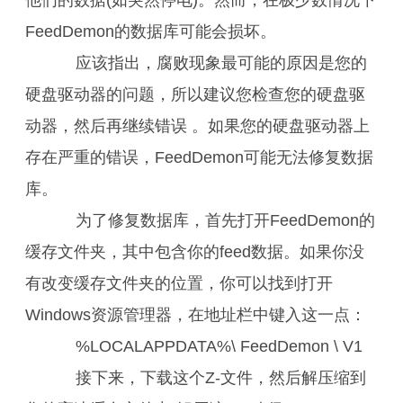
他们的数据(如突然停电)。然而，在极少数情况下
FeedDemon的数据库可能会损坏。
应该指出，腐败现象最可能的原因是您的
硬盘驱动器的问题，所以建议您检查您的硬盘驱
动器，然后再继续错误 。如果您的硬盘驱动器上
存在严重的错误，FeedDemon可能无法修复数据
库。
为了修复数据库，首先打开FeedDemon的
缓存文件夹，其中包含你的feed数据。如果你没
有改变缓存文件夹的位置，你可以找到打开
Windows资源管理器，在地址栏中键入这一点：
%LOCALAPPDATA%\ FeedDemon \ V1
接下来，下载这个Z-文件，然后解压缩到