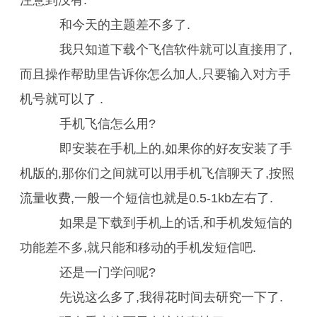
注意到没有.
和今天的主题差不多了.
我只知道下载个飞信软件就可以直接用了,
而且操作帮助里告诉你怎么加人,只要输入对方手
机号就可以了 .
手机飞信怎么用?
即安装在手机上的,如果你的好友安装了手
机版的,那你们之间就可以用手机飞信聊天了,按照
流量收费,一般一个短信也就是0.5-1kb左右了.
如果是下载到手机上的话,和手机发短信的
功能差不多,就只能和移动的手机发短信吧.
还是一门学问呢?
先说这么多了,我得花时间去研究一下了.