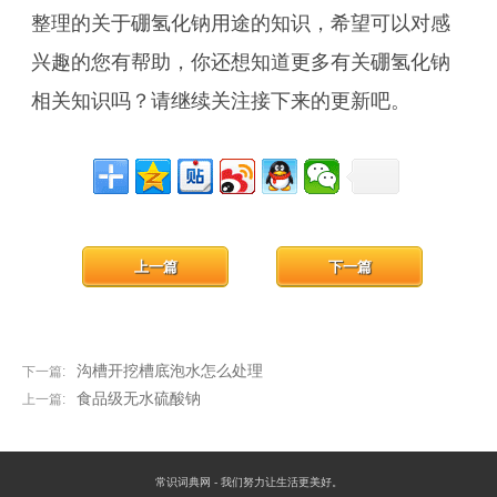
整理的关于硼氢化钠用途的知识，希望可以对感
兴趣的您有帮助，你还想知道更多有关硼氢化钠
相关知识吗？请继续关注接下来的更新吧。
上一篇
下一篇
沟槽开挖槽底泡水怎么处理
下一篇:
食品级无水硫酸钠
上一篇:
常识词典网 - 我们努力让生活更美好。