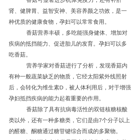
香菇可显著进步机体免疫力，还有补肝
肾、健脾胃、益智安神、美容养颜之功效，是一
种优质的健康食物，孕妇可以常常食用。
香菇营养丰硕，多吃能强身健体、增加对
疾病的抵挡能力、促进胎儿的发育。孕妇可以多
吃香菇。
营养学家对香菇进行了分析，发现香菇内
有种一般蔬菜缺乏的物质，它经太阳紫外线照射
后，会转化为维生素D，被人体利用后，对于增强
孕妇抵挡疾病的能力起着重要的作用。
香菇除了具有抗病毒活性的双链核糖核酸
类以外，还有一种多糖类，它们是由7个分子以上
的醛糖、酮糖通过糖苷键综合而成的多聚物。