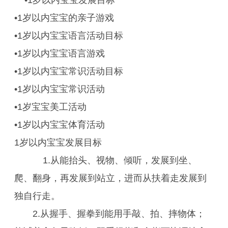
•1岁以内宝宝发展目标
•1岁以内宝宝的亲子游戏
•1岁以内宝宝语言活动目标
•1岁以内宝宝语言游戏
•1岁以内宝宝常识活动目标
•1岁以内宝宝常识活动
•1岁宝宝美工活动
•1岁以内宝宝体育活动
1岁以内宝宝发展目标
1.从能抬头、视物、倾听，发展到坐、
爬、翻身，再发展到站立，进而从扶着走发展到
独自行走。
2.从握手、握拳到能用手敲、拍、摔物体；