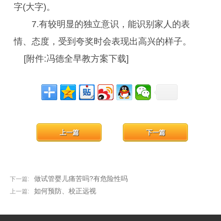
字(大字)。
7.有较明显的独立意识，能识别家人的表
情、态度，受到夸奖时会表现出高兴的样子。
[附件:冯德全早教方案下载]
上一篇
下一篇
做试管婴儿痛苦吗?有危险性吗
下一篇:
如何预防、校正远视
上一篇: