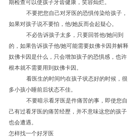
期检查可以使孩子牙齿健康，笑容灿烂。
不要把您自己对牙医的恐惧传染给孩子，
如果对孩子说不要怕，他/她反而会起疑心。
不必告诉孩子太多，只要回答他/她问到
的，如果告诉孩子他/她可能需要奴佛卡因并解释
奴佛卡因是什么，只会增加孩子的恐惧感，也许
根本就不需要用到奴佛卡因。
看医生的时间约在孩子状态好的时候，很
多小孩小睡前后状态不佳。
不要暗示看牙医是件痛苦的事，即使您自
己有过看牙医的痛苦经歷，并不意味这您的孩子
也会遭遇。
怎样找一个好牙医