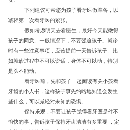
安。
下列建议可帮您为孩子看牙医做準备，以
减轻第一次看牙医的紧张。
假如考虑明天去看医生，最好今天能徵得
孩子的同意。一般情况下，不要强迫孩子。就诊
时有一些注意事项，应该提前一天告诉孩子。比
如就诊过程中不可以说话，身体不可以动，特别
是头不能动。
看牙医前，先和孩子一起阅读有关小孩看
牙齿的小人书，这样孩子事先约略地知道会发生
些什么，可以减轻对未知的恐惧。
保持乐观，不要让孩子觉得看牙医是件不
愉快的事，告诉孩子保持牙齿清洁有多重要 ，定