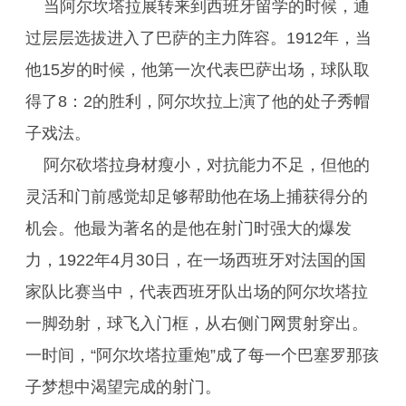
当阿尔坎塔拉展转来到西班牙留学的时候，通
过层层选拔进入了巴萨的主力阵容。1912年，当
他15岁的时候，他第一次代表巴萨出场，球队取
得了8：2的胜利，阿尔坎拉上演了他的处子秀帽
子戏法。
阿尔砍塔拉身材瘦小，对抗能力不足，但他的
灵活和门前感觉却足够帮助他在场上捕获得分的
机会。他最为著名的是他在射门时强大的爆发
力，1922年4月30日，在一场西班牙对法国的国
家队比赛当中，代表西班牙队出场的阿尔坎塔拉
一脚劲射，球飞入门框，从右侧门网贯射穿出。
一时间，“阿尔坎塔拉重炮”成了每一个巴塞罗那孩
子梦想中渴望完成的射门。