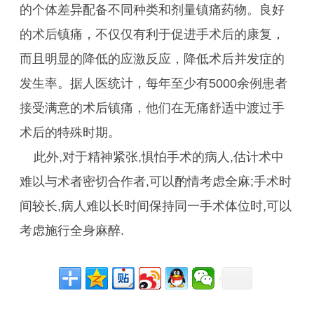
的个体差异配备不同种类和剂量镇痛药物。良好
的术后镇痛，不仅仅有利于促进手术后的康复，
而且明显的降低的应激反应，降低术后并发症的
发生率。据人医统计，每年至少有5000余例患者
接受满意的术后镇痛，他们在无痛舒适中渡过手
术后的特殊时期。
此外,对于精神紧张,惧怕手术的病人,估计术中
难以与术者密切合作者,可以酌情考虑全麻;手术时
间较长,病人难以长时间保持同一手术体位时,可以
考虑施行全身麻醉.