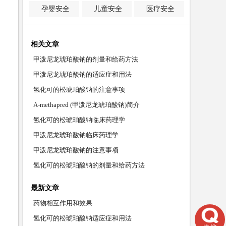
孕婴安全
儿童安全
医疗安全
相关文章
甲泼尼龙琥珀酸钠的剂量和给药方法
甲泼尼龙琥珀酸钠的适应症和用法
氢化可的松琥珀酸钠的注意事项
A-methapred (甲泼尼龙琥珀酸钠)简介
氢化可的松琥珀酸钠临床药理学
甲泼尼龙琥珀酸钠临床药理学
甲泼尼龙琥珀酸钠的注意事项
氢化可的松琥珀酸钠的剂量和给药方法
最新文章
药物相互作用和效果
氢化可的松琥珀酸钠适应症和用法