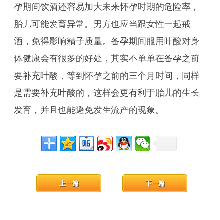
孕期间饮酒还容易加大未来怀孕时期的危险率，
胎儿可能发育异常。男方也应当跟女性一起戒
酒，免得影响精子质量。备孕期间服用叶酸对身
体健康会有很多的好处，其实不单单在备孕之前
要补充叶酸，等到怀孕之前的三个月时间，同样
是需要补充叶酸的，这样会更有利于胎儿的生长
发育，并且也能避免发生流产的现象。
上一篇
下一篇