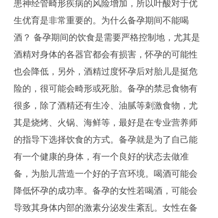
患神经管畸形疾病的风险增加，所以叶酸对于优
生优育是非常重要的。为什么备孕期间不能喝
酒？ 备孕期间的饮食是需要严格控制地，尤其是
酒精对身体的各器官都会有损害，怀孕的可能性
也会降低，另外，酒精过度怀孕后对胎儿是挺危
险的，很可能会畸形或死胎。备孕的禁忌食物有
很多，除了酒精还有生冷、油腻等刺激食物，尤
其是烧烤、火锅、海鲜等，最好是在专业营养师
的指导下选择饮食的方式。备孕就是为了自己能
有一个健康的身体，有一个良好的状态去做准
备，为胎儿营造一个好的子宫环境。喝酒可能会
降低怀孕的成功率。备孕的女性若喝酒，可能会
导致其身体内部的激素分泌发生紊乱。女性在备