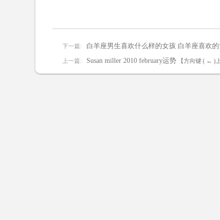
白羊座男生喜欢什么样的女孩 白羊座喜欢的
下一篇:
Susan miller 2010 february运势
上一篇:
【方向键 ( ← 