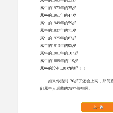
属牛的1985年的23岁
属牛的1973年的35岁
属牛的1961年的47岁
属牛的1949年的59岁
属牛的1937年的71岁
属牛的1925年的83岁
属牛的1913年的95岁
属牛的1901年的107岁
属牛的1889年的119岁
属牛的没有130岁的吧！！
如果你活到130岁了还会上网，那
们属牛人后辈的精神领袖啊。
上一篇