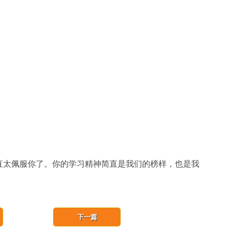
简直太佩服你了。你的学习精神简直是我们的榜样，也是我
下一篇