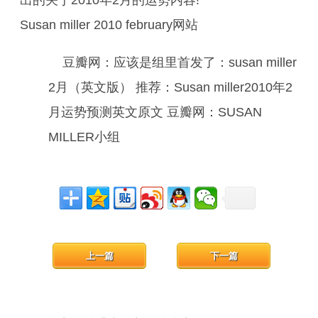
出的关于2010年2月的运势内容!
Susan miller 2010 february网站
豆瓣网：应该是组里首发了：susan miller
2月（英文版） 推荐：Susan miller2010年2
月运势预测英文原文 豆瓣网：SUSAN
MILLER小组
上一篇
下一篇