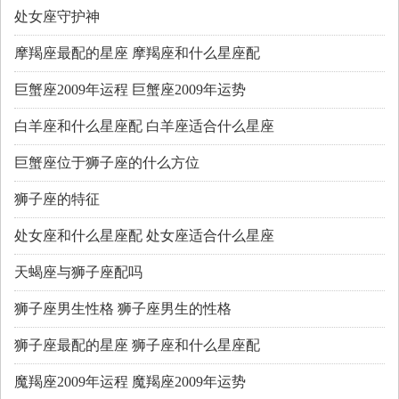
处女座守护神
摩羯座最配的星座 摩羯座和什么星座配
巨蟹座2009年运程 巨蟹座2009年运势
白羊座和什么星座配 白羊座适合什么星座
巨蟹座位于狮子座的什么方位
狮子座的特征
处女座和什么星座配 处女座适合什么星座
天蝎座与狮子座配吗
狮子座男生性格 狮子座男生的性格
狮子座最配的星座 狮子座和什么星座配
魔羯座2009年运程 魔羯座2009年运势