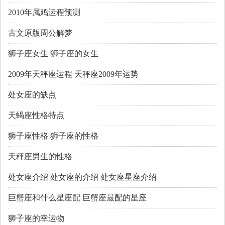
2010年属鸡运程预测
古文原版周公解梦
狮子座女生 狮子座的女生
2009年天秤座运程 天秤座2009年运势
处女座的缺点
天蝎座性格特点
狮子座性格 狮子座的性格
天秤座男生的性格
处女座介绍 处女座的介绍 处女座星座介绍
巨蟹座和什么星座配 巨蟹座最配的星座
狮子座的幸运物