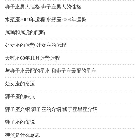
狮子座男人性格 狮子座男人的性格
水瓶座2009年运程 水瓶座2009年运势
属鸡和属虎的配吗
处女座的运势 处女座的运程
天秤座08年11月运势运程
与狮子座最配的星座 和狮子座最配的星座
处女座的命运
狮子座的缺点
狮子座介绍 狮子座的介绍 狮子座星座介绍
狮子座的传说
神煞是什么意思