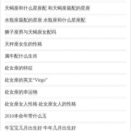
天蝎座和什么星座配 和天蝎座最配的星座
水瓶座最配的星座 水瓶座和什么星座配
狮子座男与天蝎座女配吗
天秤座女生的性格
属牛配什么生肖
处女座的特征
处女座的英文“Virgo”
处女座的幸运物
处女座女人性格 处女座女人的性格
2010本命年带什么玉
牛宝宝几月出生好 牛年几月出生好