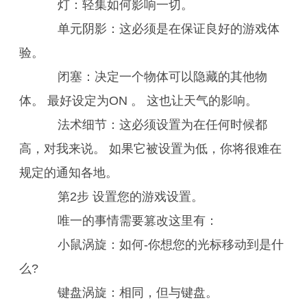
灯：轻集如何影响一切。
单元阴影：这必须是在保证良好的游戏体
验。
闭塞：决定一个物体可以隐藏的其他物
体。 最好设定为ON 。 这也让天气的影响。
法术细节：这必须设置为在任何时候都
高，对我来说。 如果它被设置为低，你将很难在
规定的通知各地。
第2步 设置您的游戏设置。
唯一的事情需要篡改这里有：
小鼠涡旋：如何-你想您的光标移动到是什
么?
键盘涡旋：相同，但与键盘。