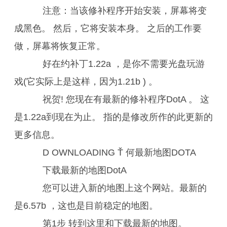
注意：当该修补程序开始安装，屏幕将变
成黑色。 然后，它将安装本身。 之后的工作要
做，屏幕将恢复正常。
好在约补丁1.22a ，是你不需要光盘玩游
戏(它实际上是这样，因为1.21b ) 。
祝贺! 您现在有最新的修补程序DotA 。 这
是1.22a到现在为止。 指的是修改所作的此更新的
更多信息。
D OWNLOADING Ť 何最新地图DOTA
下载最新的地图DotA
您可以进入新的地图上这个网站。最新的
是6.57b ，这也是目前稳定的地图。
第1步 转到这里和下载最新的地图。