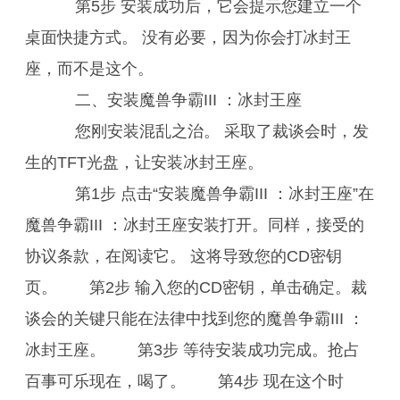
第5步 安装成功后，它会提示您建立一个
桌面快捷方式。 没有必要，因为你会打冰封王
座，而不是这个。
二、安装魔兽争霸III ：冰封王座
您刚安装混乱之治。 采取了裁谈会时，发
生的TFT光盘，让安装冰封王座。
第1步 点击“安装魔兽争霸III ：冰封王座”在
魔兽争霸III ：冰封王座安装打开。同样，接受的
协议条款，在阅读它。 这将导致您的CD密钥
页。 第2步 输入您的CD密钥，单击确定。裁
谈会的关键只能在法律中找到您的魔兽争霸III ：
冰封王座。 第3步 等待安装成功完成。抢占
百事可乐现在，喝了。 第4步 现在这个时