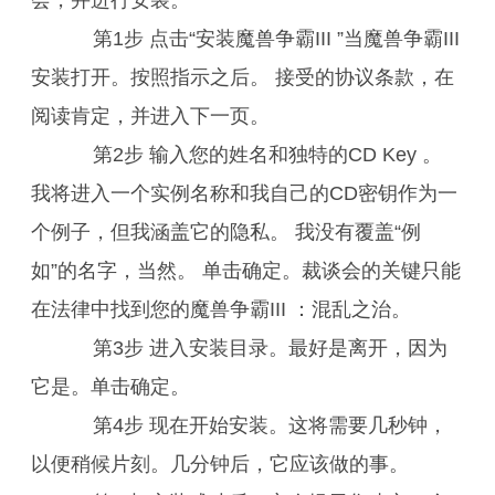
会，并进行安装。
第1步 点击“安装魔兽争霸III ”当魔兽争霸III
安装打开。按照指示之后。 接受的协议条款，在
阅读肯定，并进入下一页。
第2步 输入您的姓名和独特的CD Key 。
我将进入一个实例名称和我自己的CD密钥作为一
个例子，但我涵盖它的隐私。 我没有覆盖“例
如”的名字，当然。 单击确定。裁谈会的关键只能
在法律中找到您的魔兽争霸III ：混乱之治。
第3步 进入安装目录。最好是离开，因为
它是。单击确定。
第4步 现在开始安装。这将需要几秒钟，
以便稍候片刻。几分钟后，它应该做的事。