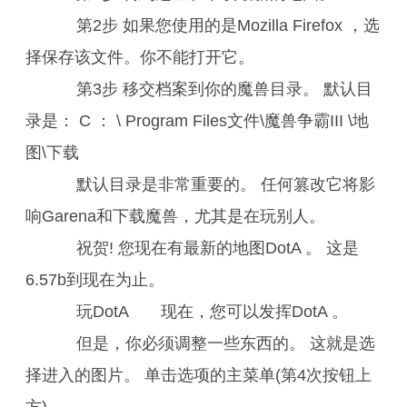
第2步 如果您使用的是Mozilla Firefox ，选
择保存该文件。你不能打开它。
第3步 移交档案到你的魔兽目录。 默认目
录是： C ： \ Program Files文件\魔兽争霸III \地
图\下载
默认目录是非常重要的。 任何篡改它将影
响Garena和下载魔兽，尤其是在玩别人。
祝贺! 您现在有最新的地图DotA 。 这是
6.57b到现在为止。
玩DotA 现在，您可以发挥DotA 。
但是，你必须调整一些东西的。 这就是选
择进入的图片。 单击选项的主菜单(第4次按钮上