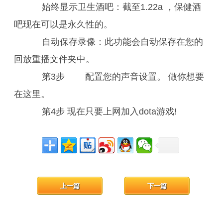
始终显示卫生酒吧：截至1.22a ，保健酒
吧现在可以是永久性的。
自动保存录像：此功能会自动保存在您的
回放重播文件夹中。
第3步 配置您的声音设置。 做你想要
在这里。
第4步 现在只要上网加入dota游戏!
上一篇
下一篇