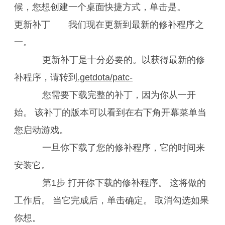
候，您想创建一个桌面快捷方式，单击是。
更新补丁 我们现在更新到最新的修补程序之
一。
更新补丁是十分必要的。以获得最新的修
补程序，请转到
.getdota/patc-
您需要下载完整的补丁，因为你从一开
始。 该补丁的版本可以看到在右下角开幕菜单当
您启动游戏。
一旦你下载了您的修补程序，它的时间来
安装它。
第1步 打开你下载的修补程序。 这将做的
工作后。 当它完成后，单击确定。 取消勾选如果
你想。