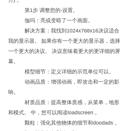
方) 。
第1步 调整您的-设置。
伽玛：亮或变暗了一个画面。
解决方案：我找到1024x768x16决议适合
我的显示器。 如果你有一个更大的显示器，选择
一个更大的决议。 决议意味着更大的更详细的屏
幕。
模型细节：定义详细的示范单位可以。
动画品质：增强动画，即攻击和一定的影
响。
材质品质：提高整体质感，从菜单，地形
和模式。 中，您可以阅读loadscreen 。
颗粒：强化其他物体的细节和doodads 。