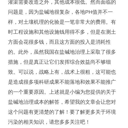
灌渠需要改造之外，其他成本很低。然而面临的
问题是，因为盐碱地很复杂，各地PH值并不一
样，对土壤机理的化验是一笔非常大的费用。有
时工程设施和其他设施钱用得不多，但是在测土
方面会花很多钱，而且这方面的投入是消耗性
的。此外，虽然我国在盐碱地治理上采取了很多
措施，但是真正让它们发挥综合效益尚不够细
致。可以说，战略上有，战术上很粗，这可能也
是造成很多项科研成果不能落地和效果不能推广
的一个重要原因。上述就是小编为您提供的关于
盐碱地治理成本的解答，希望我的文章会让您对
这个问题有更清楚的了解！要了解更多关于环境
污染的相关知识，请您多多关注吧！