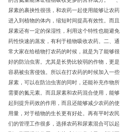
的含氮量能保证植物吸收更多的营养成分。 一、
尿素的裹挟性很强，和农药一起使用能够让农药
进入到植物的体内，缩短时间提高有效性。而且
尿素还有一定的保湿性，利用这个特性也能避免
药性快速的蒸发，有利于植物吸收农药。二、通
常大家在给植物打农药的时候，就是为了能够很
好的防治虫害。尤其是长势比较弱的作物，更是
容易被虫害侵蚀。所以在打农药的时候加入一些
尿素，可以在防治虫害的同时，还能补充作物所
需要的氮元素。而且尿素和农药混合使用，能够
起到提升药效的作用，而且还能够减少农药的使
用量，对于植物的生长更有好处。再有平时农民
们的管理工作很多，选择农药和尿素混合可以起