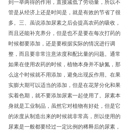
到一举两得的作用，直接减低了劳动量，所以不
管是从经济上还是时间是，就是有效的节省了很
多。三、虽说添加尿素之后会提高农药的吸收，
而且还能补充养分，但是也不是要在每次打药的
时候都要添加，还是要根据实际的情况进行调
整，而且要非常注意浓度和配比量的问题。通常
如果在使用农药的时候，植物本身并不缺氮，那
么这个时候就不用添加，避免出现反作用。在果
实膨大期可以适当的添加，但是在花芽分化和果
实着色期，就不要添加尿素一起使用了。尿素本
身就是工业制品，虽然它对植物有好处，但是它
的浓度从制造出来的时候就非常高，所以使用的
尿素是一般都要经过一定比例的稀释后的尿素，