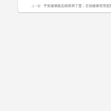
平安健康险总精算师丁雯：主动健康管理是
上一篇: