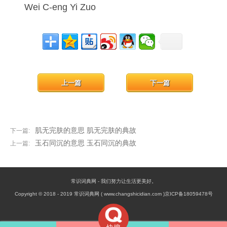
Wei C-eng Yi Zuo
上一篇
下一篇
肌无完肤的意思 肌无完肤的典故
下一篇:
玉石同沉的意思 玉石同沉的典故
上一篇:
常识词典网 - 我们努力让生活更美好。
Copyright © 2018 - 2019 常识词典网 ( www.changshicidian.com )京ICP备18059478号