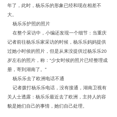
年了，此时，杨乐乐的形象已经和现在相差不
大。
杨乐乐护照的照片
在整个采访中，小编还发现一个细节：当重庆
记者前往杨乐乐家采访的时候，杨乐乐妈妈提供
过她小时侯的照片，但是从来没提供过杨乐乐20
岁左右的照片，称：“少女时候的照片已经整理成
册，寄到湖南了。”
杨乐乐去了欧洲电话不通
记者拨打杨乐乐电话，没有接通，湖南卫视有
关人士透露：杨乐乐最近去了欧洲，主持人的容
貌是她们自己的事情，她们自己处理。